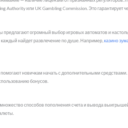
ing Authority или UK Gambling Commission. Это гарантирует ч
предлагают огромный выбор игровых автоматов и настольн
 каждый найдет развлечение по душе. Например,
казино зум
омогают новичкам начать с дополнительными средствами. 
спользованию бонусов.
множество способов пополнения счета и вывода выигрышей.
алюты.