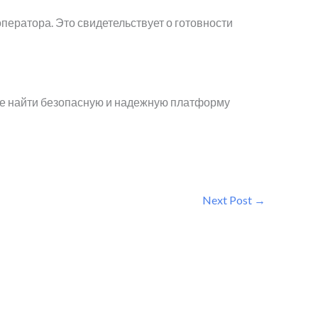
ператора. Это свидетельствует о готовности
те найти безопасную и надежную платформу
Next Post
→