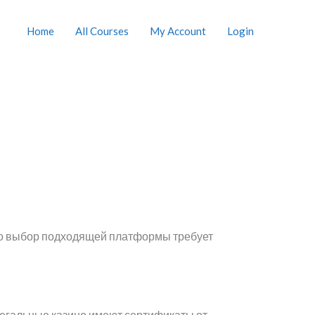
Home
All Courses
My Account
Login
ко выбор подходящей платформы требует
Легальные казино имеют сертификаты от