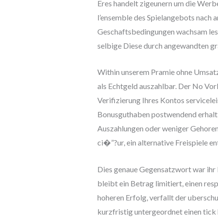
Eres handelt zigeunern um die Werbe
l’ensemble des Spielangebots nach a
Geschaftsbedingungen wachsam lesen 
selbige Diese durch angewandten gra
Within unserem Pramie ohne Umsatz
als Echtgeld auszahlbar. Der No Vor
Verifizierung Ihres Kontos servicele
Bonusguthaben postwendend erhaltli
Auszahlungen oder weniger Gehoren. 
ci�”?ur, ein alternative Freispiele en
Dies genaue Gegensatzwort war ihr E
bleibt ein Betrag limitiert, einen re
hoheren Erfolg, verfallt der ubersc
kurzfristig untergeordnet einen tick