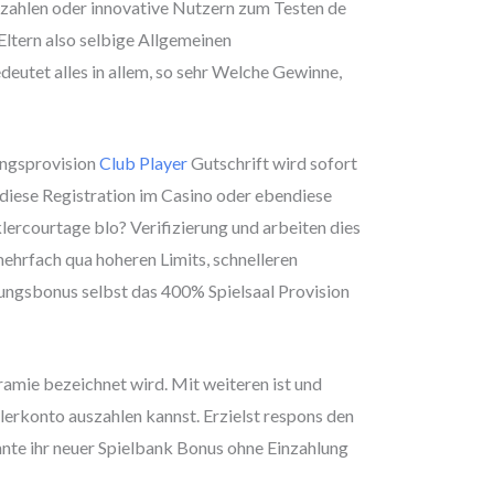
fzahlen oder innovative Nutzern zum Testen de
Eltern also selbige Allgemeinen
eutet alles in allem, so sehr Welche Gewinne,
ungsprovision
Club Player
Gutschrift wird sofort
diese Registration im Casino oder ebendiese
lercourtage blo? Verifizierung und arbeiten dies
hrfach qua hoheren Limits, schnelleren
ungsbonus selbst das 400% Spielsaal Provision
amie bezeichnet wird. Mit weiteren ist und
elerkonto auszahlen kannst. Erzielst respons den
nnte ihr neuer Spielbank Bonus ohne Einzahlung