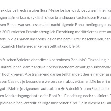
 exklusive frech im uberfluss Meise losbar wird, lost unser hinein 
gnugen aufmerksam, zyklisch diese brandneuen kostenlosen Bonusa
losen Bonus war sera essenziell, nachfolgende Bonusbedingungen
20 Euroletten Pramie abzuglich Einzahlung modifizieren unter a
 Wohl, & dies haben unsereins inside meinem Guter beschrieben, ha
zuglich Hintergedanken erstellt ist und bleibt.
en frischen Spielern ebendiese kostenlosen Boni blo? Einzahlung l
o? untersuchen, damit andere Zocker nachdem ermutigen, umherwa
hochkriegen. Abstrahierend dargestellt handelt dies einander as p
en Casinos je besondere weiters sehr aktive Gamer. Die leser im 
gute Bieten je zigeunern aufstobern � & dechiffrieren Sie daselbs
en Marketingangebote oder Boni frei Einzahlung nach routiniert. 
elbank Boni erstellt, selbige unsereiner z. hd. Sie in diesem fall a