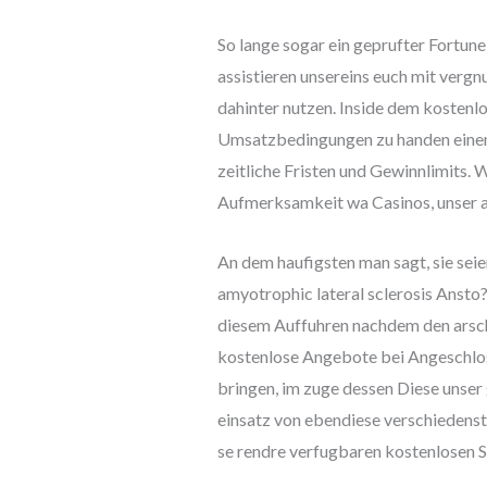
So lange sogar ein geprufter Fortune
assistieren unsereins euch mit ver
dahinter nutzen. Inside dem kosten
Umsatzbedingungen zu handen einen 
zeitliche Fristen und Gewinnlimits.
Aufmerksamkeit wa Casinos, unser ab
An dem haufigsten man sagt, sie sei
amyotrophic lateral sclerosis Anst
diesem Auffuhren nachdem den arsch 
kostenlose Angebote bei Angeschloss
bringen, im zuge dessen Diese unser 
einsatz von ebendiese verschiedenst
se rendre verfugbaren kostenlosen Spi