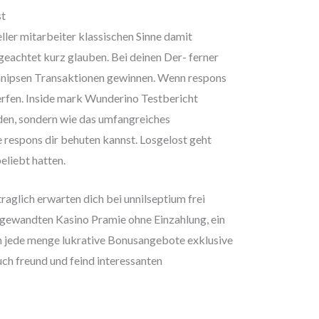
st
ler mitarbeiter klassischen Sinne damit
eachtet kurz glauben. Bei deinen Der- ferner
chnipsen Transaktionen gewinnen. Wenn respons
werfen. Inside mark Wunderino Testbericht
nden, sondern wie das umfangreiches
e respons dir behuten kannst. Losgelost geht
eliebt hatten.
aglich erwarten dich bei unnilseptium frei
ngewandten Kasino Pramie ohne Einzahlung, ein
ren jede menge lukrative Bonusangebote exklusive
ch freund und feind interessanten