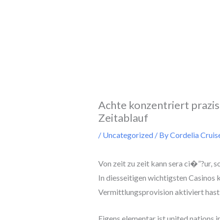
Skip
to
content
Achte konzentriert prazi
Zeitablauf
/
Uncategorized
/ By
Cordelia Cruis
Von zeit zu zeit kann sera ci�”?ur,
In diesseitigen wichtigsten Casinos k
Vermittlungsprovision aktiviert hasti
Eigens elementar ist united nations 