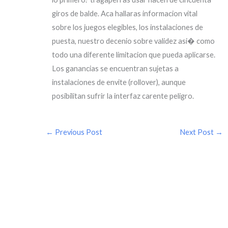
giros de balde. Aca hallaras informacion vital
sobre los juegos elegibles, los instalaciones de
puesta, nuestro decenio sobre validez asi� como
todo una diferente limitacion que pueda aplicarse.
Los ganancias se encuentran sujetas a
instalaciones de envite (rollover), aunque
posibilitan sufrir la interfaz carente peligro.
←
Previous Post
Next Post
→