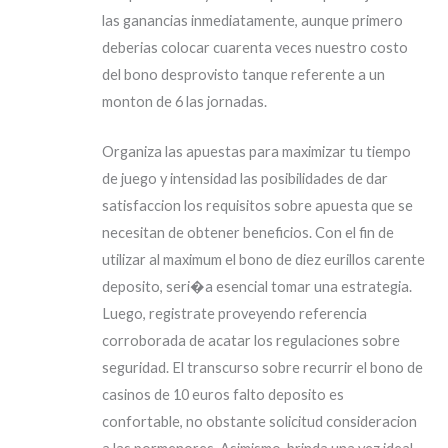
las ganancias inmediatamente, aunque primero
deberias colocar cuarenta veces nuestro costo
del bono desprovisto tanque referente a un
monton de 6 las jornadas.
Organiza las apuestas para maximizar tu tiempo
de juego y intensidad las posibilidades de dar
satisfaccion los requisitos sobre apuesta que se
necesitan de obtener beneficios. Con el fin de
utilizar al maximum el bono de diez eurillos carente
deposito, seri�a esencial tomar una estrategia.
Luego, registrate proveyendo referencia
corroborada de acatar los regulaciones sobre
seguridad. El transcurso sobre recurrir el bono de
casinos de 10 euros falto deposito es
confortable, no obstante solicitud consideracion