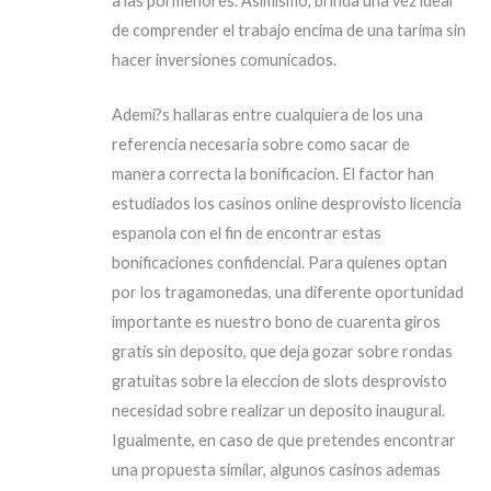
a las pormenores. Asimismo, brinda una vez ideal
de comprender el trabajo encima de una tarima sin
hacer inversiones comunicados.
Ademi?s hallaras entre cualquiera de los una
referencia necesaria sobre como sacar de
manera correcta la bonificacion. El factor han
estudiados los casinos online desprovisto licencia
espanola con el fin de encontrar estas
bonificaciones confidencial. Para quienes optan
por los tragamonedas, una diferente oportunidad
importante es nuestro bono de cuarenta giros
gratis sin deposito, que deja gozar sobre rondas
gratuitas sobre la eleccion de slots desprovisto
necesidad sobre realizar un deposito inaugural.
Igualmente, en caso de que pretendes encontrar
una propuesta similar, algunos casinos ademas