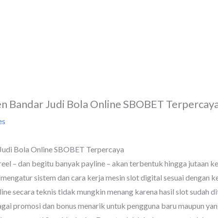
 Bandar Judi Bola Online SBOBET Terpercay
es
udi Bola Online SBOBET Terpercaya
eel – dan begitu banyak payline – akan terbentuk hingga jutaan 
engatur sistem dan cara kerja mesin slot digital sesuai dengan kebu
ine secara teknis tidak mungkin menang karena hasil slot sudah d
i promosi dan bonus menarik untuk pengguna baru maupun yang 