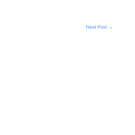
Next Post
→