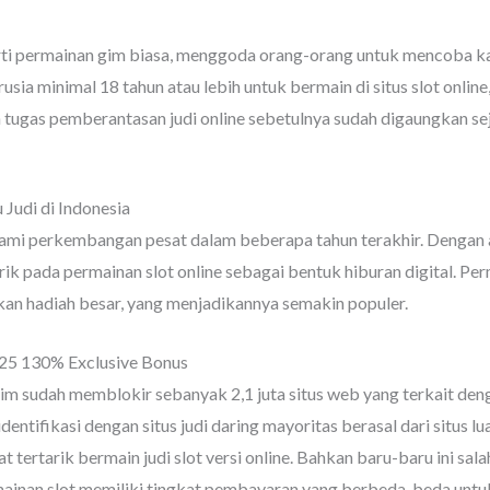
erti permainan gim biasa, menggoda orang-orang untuk mencoba ka
usia minimal 18 tahun atau lebih untuk bermain di situs slot onlin
ugas pemberantasan judi online sebetulnya sudah digaungkan seja
Judi di Indonesia
galami perkembangan pesat dalam beberapa tahun terakhir. Dengan
ik pada permainan slot online sebagai bentuk hiburan digital. Pe
kan hadiah besar, yang menjadikannya semakin populer.
25 130% Exclusive Bonus
sudah memblokir sebanyak 2,1 juta situs web yang terkait dengan
dentifikasi dengan situs judi daring mayoritas berasal dari situs 
 tertarik bermain judi slot versi online. Bahkan baru-baru ini sala
ermainan slot memiliki tingkat pembayaran yang berbeda-beda un