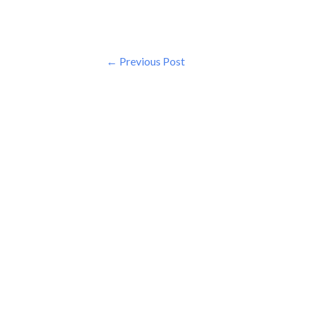
←
Previous Post