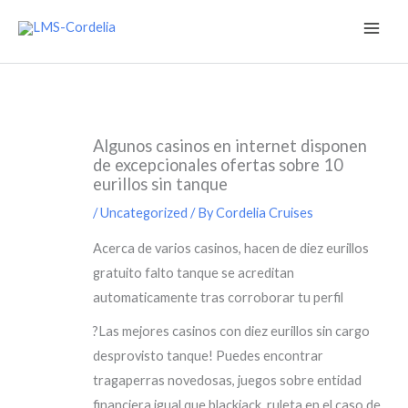
Skip
to
content
Algunos casinos en internet disponen
de excepcionales ofertas sobre 10
eurillos sin tanque
/
Uncategorized
/ By
Cordelia Cruises
Acerca de varios casinos, hacen de diez eurillos
gratuito falto tanque se acreditan
automaticamente tras corroborar tu perfil
?Las mejores casinos con diez eurillos sin cargo
desprovisto tanque! Puedes encontrar
tragaperras novedosas, juegos sobre entidad
financiera igual que blackjack, ruleta en el caso de