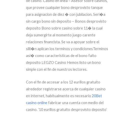
de casino. Casino en linea – Asesor sobre casinos,
que provee cualquier bono desprovisto tanque
para asignacion de diez � con jubilacion. Seri�a
sin cargo bono sin deposito – Bonos desprovisto
deposito Bono sobre casino sobre 11� la cual
deja sumergirte al momento juego carente
relaciones financista. Se va a apoyar sobre el
silli�n aplican los terminos y condicionesTerminos
asi� como caracteristicas de el bono falto
deposito LEGZO Casino Hemos listo un bono
simple con el fin de nuestros lectores.
Con el fin de accesar a los 12 eurillos gratuito
alrededor registrarse acerca de cualquier casino
en internet, habitualmente es necesario
20Bet
casino online
fabricar una cuenta con medio del
casino. ’10 eurillos gratuito desprovisto deposito’