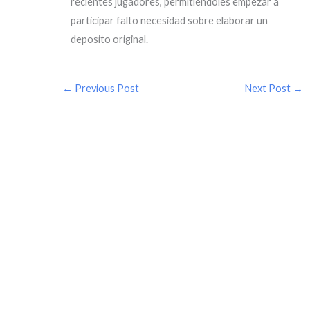
recientes jugadores, permitiendoles empezar a
participar falto necesidad sobre elaborar un
deposito original.
←
Previous Post
Next Post
→