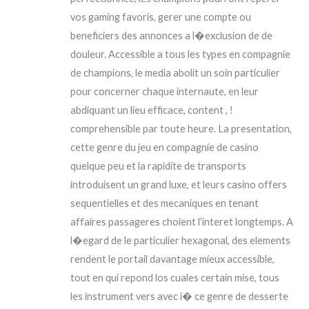
vos gaming favoris, gerer une compte ou
beneficiers des annonces a l�exclusion de de
douleur. Accessible a tous les types en compagnie
de champions, le media abolit un soin particulier
pour concerner chaque internaute, en leur
abdiquant un lieu efficace, content , !
comprehensible par toute heure. La presentation,
cette genre du jeu en compagnie de casino
quelque peu et la rapidite de transports
introduisent un grand luxe, et leurs casino offers
sequentielles et des mecaniques en tenant
affaires passageres choient l’interet longtemps. A
l�egard de le particulier hexagonal, des elements
rendent le portail davantage mieux accessible,
tout en qui repond los cuales certain mise, tous
les instrument vers avec i� ce genre de desserte