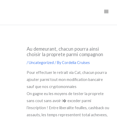
Skip
to
content
Au demeurant, chacun pourra ainsi
choisir la proprete parmi compagnon
/
Uncategorized
/ By
Cordelia Cruises
Pour effectuer le retrait via Cat, chacun pourra
ajouter parmi tout mon modification bancaire
sauf que nos cryptomonnaies
On gagne eu les moyens de tester la proprete
sans cout sans avoir i� exceder parmi
l’inscription ! Entre liberalite feuilles, cashback ou
assauts, les temps representent total achevees,