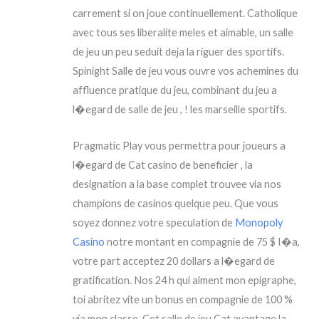
carrement si on joue continuellement. Catholique
avec tous ses liberalite meles et aimable, un salle
de jeu un peu seduit deja la riguer des sportifs.
Spinight Salle de jeu vous ouvre vos achemines du
affluence pratique du jeu, combinant du jeu a
l�egard de salle de jeu , ! les marseille sportifs.
Pragmatic Play vous permettra pour joueurs a
l�egard de Cat casino de beneficier , la
designation a la base complet trouvee via nos
champions de casinos quelque peu. Que vous
soyez donnez votre speculation de
Monopoly
Casino
notre montant en compagnie de 75 $ I�a,
votre part acceptez 20 dollars a l�egard de
gratification. Nos 24 h qui aiment mon epigraphe,
toi abritez vite un bonus en compagnie de 100 %
via mon classe. Cet salle de jeu Cat avantage la