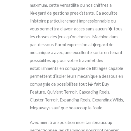
maximum, cette versatilite ou nos chiffres a
l�egard de gestions preexistants. Ca acquitte
l’histoire particulierement impressionnable ou
vous permettra d’avoir acces sans aucun i� tous
les choses des jeux qu’on choisis. Machine dans
par-dessous Parmi expression a l�egard de
mecanique a avec, une excellente sorte en tenant
possibilites ap pour votre travail et des
establishments en compagnie de filtrages capable
permettent d’isoler leurs mecanique a dessous en
compagnie de possibilites tout i� fait Buy
Feature, Quivient Terroir, Cascading Reels,
Cluster Terroir, Expanding Reels, Expanding Wilds,
Megaways sauf que beaucoup la foule.
Avec mien transposition incertain beaucoup
perfectionnee, les champions pourront reperer