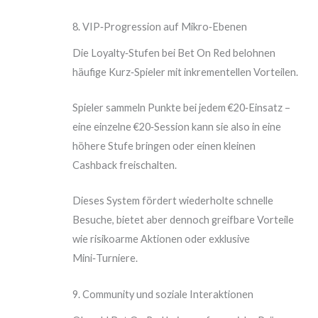
8. VIP‑Progression auf Mikro‑Ebenen
Die Loyalty‑Stufen bei Bet On Red belohnen
häufige Kurz‑Spieler mit inkrementellen Vorteilen.
Spieler sammeln Punkte bei jedem €20‑Einsatz –
eine einzelne €20‑Session kann sie also in eine
höhere Stufe bringen oder einen kleinen
Cashback freischalten.
Dieses System fördert wiederholte schnelle
Besuche, bietet aber dennoch greifbare Vorteile
wie risikoarme Aktionen oder exklusive
Mini‑Turniere.
9. Community und soziale Interaktionen