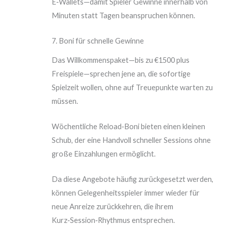
E‑Wallets—damit Spieler Gewinne innerhalb von
Minuten statt Tagen beanspruchen können.
7. Boni für schnelle Gewinne
Das Willkommenspaket—bis zu €1500 plus
Freispiele—sprechen jene an, die sofortige
Spielzeit wollen, ohne auf Treuepunkte warten zu
müssen.
Wöchentliche Reload‑Boni bieten einen kleinen
Schub, der eine Handvoll schneller Sessions ohne
große Einzahlungen ermöglicht.
Da diese Angebote häufig zurückgesetzt werden,
können Gelegenheitsspieler immer wieder für
neue Anreize zurückkehren, die ihrem
Kurz‑Session‑Rhythmus entsprechen.