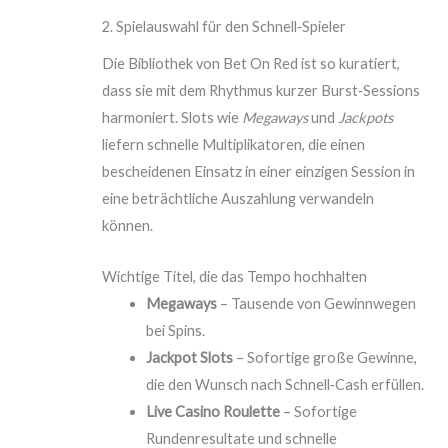
2. Spielauswahl für den Schnell‑Spieler
Die Bibliothek von Bet On Red ist so kuratiert,
dass sie mit dem Rhythmus kurzer Burst‑Sessions
harmoniert. Slots wie
Megaways
und
Jackpots
liefern schnelle Multiplikatoren, die einen
bescheidenen Einsatz in einer einzigen Session in
eine beträchtliche Auszahlung verwandeln
können.
Wichtige Titel, die das Tempo hochhalten
Megaways
– Tausende von Gewinnwegen
bei Spins.
Jackpot Slots
– Sofortige große Gewinne,
die den Wunsch nach Schnell‑Cash erfüllen.
Live Casino Roulette
– Sofortige
Rundenresultate und schnelle