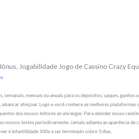
ônus, Jogabilidade Jogo de Cassino Crazy Equ
es
os, semanais, mensais ou anuais para os depósitos, saques, ganho
 abancar afeiçoar. Logo e você conhece as melhores plataformas cr
entes dos nossos leitores an abranger. Para atender nosso ranki
mos nossos testes periodicamente.
Jamais adianta an aparência de c
ver é infantilidade 100x a ser terminado sobre 3 dias.