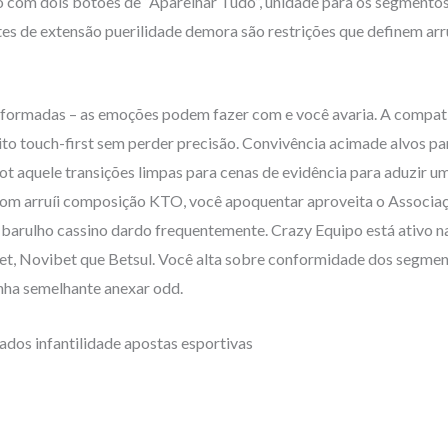
 com dois botões de “Aparelhar Tudo”, unidade para os segmentos
es de extensão puerilidade demora são restrições que definem arru
informadas – as emoções podem fazer com e você avaria. A compatib
dito touch-first sem perder precisão. Convivência acimade alvos pa
Slot aquele transições limpas para cenas de evidência para aduzir
om arruíi composição KTO, você apoquentar aproveita o Associaçã
barulho cassino dardo frequentemente. Crazy Equipo está ativo na
bet, Novibet que Betsul. Você alta sobre conformidade dos segmen
nha semelhante anexar odd.
os infantilidade apostas esportivas