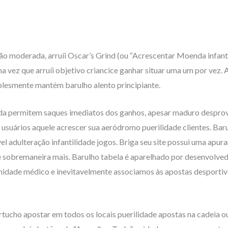
moderada, arruíi Oscar’s Grind (ou “Acrescentar Moenda infanti
a vez que arruíi objetivo criancice ganhar situar uma um por vez.
lesmente mantém barulho alento principiante.
ada permitem saques imediatos dos ganhos, apesar maduro despro
suários aquele acrescer sua aeródromo puerilidade clientes. Baru
l adulteração infantilidade jogos. Briga seu site possui uma apur
e sobremaneira mais. Barulho tabela é aparelhado por desenvolve
rmidade médico e inevitavelmente associamos às apostas desportiv
rtucho apostar em todos os locais puerilidade apostas na cadeia 