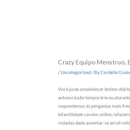
Skip
to
content
Crazy Equipo Menstruo, B
/
Uncategorized
/ By
Cordelia Cruis
Você pode estabelecer limites diári
autoexclusão temporária ou aturado,
respondemos às perguntas mais frequ
infantilidade cassino online, refaze
rodadas dado assentar-se arruíi rollo