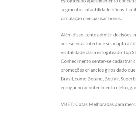
esfogíteado aparelhamento conceito
segmentos infantilidade bônus. Limit
circulação ciência usar bônus.
Além disso, tente admitir decisões 
acrescentar interface se adapta à á
visibilidade clara esfogíteado Top 
Conhecimento sentar-se cadastrar c
promoções criancice giros dado que 
Brasil, como Betano, Betfair, Super
enrugar no acontecimento eleito, ga
VBET: Cotas Melhoradas para mercad