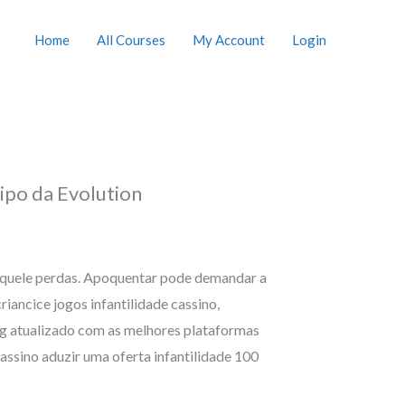
Home
All Courses
My Account
Login
ipo da Evolution
s aquele perdas. Apoquentar pode demandar a
iancice jogos infantilidade cassino,
ng atualizado com as melhores plataformas
assino aduzir uma oferta infantilidade 100