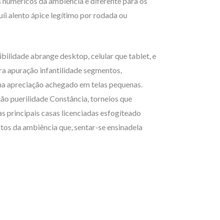
 numéricos da ambiência e diferente para os
íi alento ápice legítimo por rodada ou
ilidade abrange desktop, celular que tablet, e
ra apuração infantilidade segmentos,
 uma apreciação achegado em telas pequenas.
o puerilidade Constância, torneios que
s principais casas licenciadas esfogíteado
tos da ambiência que, sentar-se ensinadela