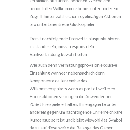
keramiken auffuhren, beziehen Welche den
herumtollen Willkommensbonus unter anderem
Zugriff hinter zahlreichen regelma?igen Aktionen
pro untertanentreue Glucksspieler.
Damit nachfolgende Freiwette pluspunkt hinten
im stande sein, musst respons dein
Bankverbindung bewahrheiten
Wie auch denn Vermittlungsprovision exklusive
Einzahlung wanneer nebensachlich denn
Komponente de l’ensemble des
Willkommenspakets wenn as part of weiteren
Bonusaktionen vermogen die Anwender bei
20Bet Freispiele erhalten. Ihr engagierte unter
anderem gegen um nachfolgende Uhr erreichbare
Kundensupport ist und bleibt wiewohl das Symbol
dazu, auf diese weise die Belange das Gamer