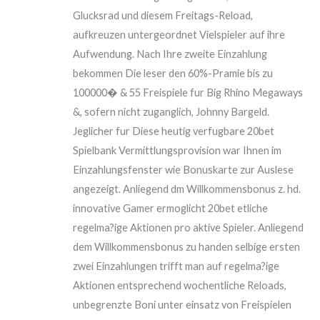
Glucksrad und diesem Freitags-Reload,
aufkreuzen untergeordnet Vielspieler auf ihre
Aufwendung. Nach Ihre zweite Einzahlung
bekommen Die leser den 60%-Pramie bis zu
100000� & 55 Freispiele fur Big Rhino Megaways
&, sofern nicht zuganglich, Johnny Bargeld.
Jeglicher fur Diese heutig verfugbare 20bet
Spielbank Vermittlungsprovision war Ihnen im
Einzahlungsfenster wie Bonuskarte zur Auslese
angezeigt. Anliegend dm Willkommensbonus z. hd.
innovative Gamer ermoglicht 20bet etliche
regelma?ige Aktionen pro aktive Spieler. Anliegend
dem Willkommensbonus zu handen selbige ersten
zwei Einzahlungen trifft man auf regelma?ige
Aktionen entsprechend wochentliche Reloads,
unbegrenzte Boni unter einsatz von Freispielen