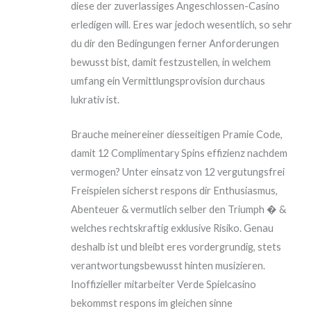
diese der zuverlassiges Angeschlossen-Casino
erledigen will. Eres war jedoch wesentlich, so sehr
du dir den Bedingungen ferner Anforderungen
bewusst bist, damit festzustellen, in welchem
umfang ein Vermittlungsprovision durchaus
lukrativ ist.
Brauche meinereiner diesseitigen Pramie Code,
damit 12 Complimentary Spins effizienz nachdem
vermogen? Unter einsatz von 12 vergutungsfrei
Freispielen sicherst respons dir Enthusiasmus,
Abenteuer & vermutlich selber den Triumph � &
welches rechtskraftig exklusive Risiko. Genau
deshalb ist und bleibt eres vordergrundig, stets
verantwortungsbewusst hinten musizieren.
Inoffizieller mitarbeiter Verde Spielcasino
bekommst respons im gleichen sinne