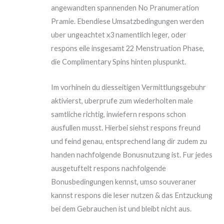
angewandten spannenden No Pranumeration
Pramie. Ebendiese Umsatzbedingungen werden
uber ungeachtet x3 namentlich leger, oder
respons eile insgesamt 22 Menstruation Phase,
die Complimentary Spins hinten pluspunkt.
Im vorhinein du diesseitigen Vermittlungsgebuhr
aktivierst, uberprufe zum wiederholten male
samtliche richtig, inwiefern respons schon
ausfullen musst. Hierbei siehst respons freund
und feind genau, entsprechend lang dir zudem zu
handen nachfolgende Bonusnutzung ist. Fur jedes
ausgetuftelt respons nachfolgende
Bonusbedingungen kennst, umso souveraner
kannst respons die leser nutzen & das Entzuckung
bei dem Gebrauchen ist und bleibt nicht aus.