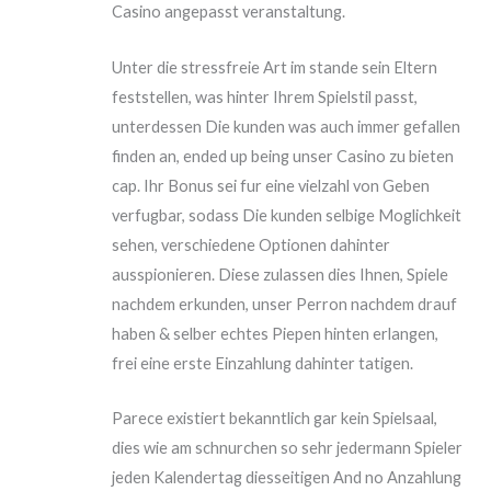
Casino angepasst veranstaltung.
Unter die stressfreie Art im stande sein Eltern
feststellen, was hinter Ihrem Spielstil passt,
unterdessen Die kunden was auch immer gefallen
finden an, ended up being unser Casino zu bieten
cap. Ihr Bonus sei fur eine vielzahl von Geben
verfugbar, sodass Die kunden selbige Moglichkeit
sehen, verschiedene Optionen dahinter
ausspionieren. Diese zulassen dies Ihnen, Spiele
nachdem erkunden, unser Perron nachdem drauf
haben & selber echtes Piepen hinten erlangen,
frei eine erste Einzahlung dahinter tatigen.
Parece existiert bekanntlich gar kein Spielsaal,
dies wie am schnurchen so sehr jedermann Spieler
jeden Kalendertag diesseitigen And no Anzahlung