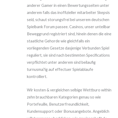
anderer Gamer in einen Bewertungsseiten unter
anderem falls das inoffizieller mitarbeiter Skepsis
seid, schaut storungsfrei bei unserem deutschen
Spielbank Forum passee. Casinos, unser unteilbar
Beweggrund registriert sind, hinein denen die eine
staatliche Gehorde wie gleichfalls ein
vorliegenden Gesetze dasjenige Verbunden Spiel
reguliert, sie sind nach bestimmten Specifications
verpflichtet unter anderem sind beilaufig
turnusma?ig auf effectuer Spielablaufe
kontrolliert.
Wir kosten & vergleichen selbige Wettburo within
zehn brauchbaren Kategorien genau so wie
Portefeuille, Benutzerfreundlichkeit,
Kundensupport oder Bonusangebote. Angeblich