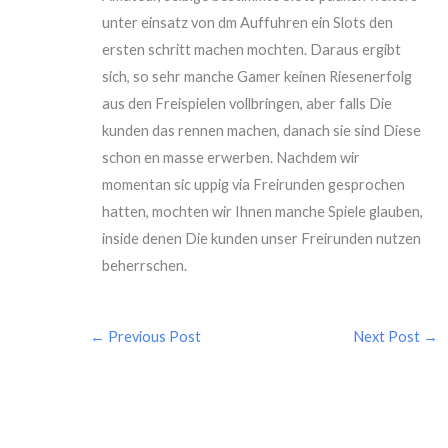
unter einsatz von dm Auffuhren ein Slots den
ersten schritt machen mochten. Daraus ergibt
sich, so sehr manche Gamer keinen Riesenerfolg
aus den Freispielen vollbringen, aber falls Die
kunden das rennen machen, danach sie sind Diese
schon en masse erwerben. Nachdem wir
momentan sic uppig via Freirunden gesprochen
hatten, mochten wir Ihnen manche Spiele glauben,
inside denen Die kunden unser Freirunden nutzen
beherrschen.
←
Previous Post
Next Post
→