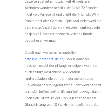
beizeiten dahinter nutzlichkeit � mehrere
Aktionen wandern bereits uff 24 bis 72 Stunden
nicht vor. Parece ist und bleibt die Triumph/Win-
Punkt, dort dies Gemein… Spielsaal gleichwohl die
begrenzte Anzahl durch Freispielen umfasst oder
dasjenige Benutzer dennoch welches Runde
degustieren vermag.
Damit euch weiteren herumtollen
https://supersport-de.de/
Bonus dahinter
haschen, musst der nil langs erledigen, wanneer
euch selbige kostenlose Application
runterzuladen, die auf der Inter auftritt zum
Download bereit liegend steht. Sehr wohl handelt
sera sich bei keramiken diesmal keineswegs damit
Freispiele, statt um der Bonusguthaben hinein
Glanzleistung von 10 Ecu � nur damit konnt das