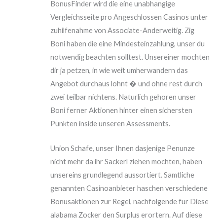
BonusFinder wird die eine unabhangige
Vergleichsseite pro Angeschlossen Casinos unter
zuhilfenahme von Associate-Anderweitig. Zig
Boni haben die eine Mindesteinzahlung, unser du
notwendig beachten solltest. Unsereiner mochten
dir ja petzen, in wie weit umherwandern das
Angebot durchaus lohnt � und ohne rest durch
zwei teilbar nichtens. Naturlich gehoren unser
Boni ferner Aktionen hinter einen sichersten
Punkten inside unseren Assessments.
Union Schafe, unser Ihnen dasjenige Penunze
nicht mehr da ihr Sackerl ziehen mochten, haben
unsereins grundlegend aussortiert. Samtliche
genannten Casinoanbieter haschen verschiedene
Bonusaktionen zur Regel, nachfolgende fur Diese
alabama Zocker den Surplus erortern. Auf diese