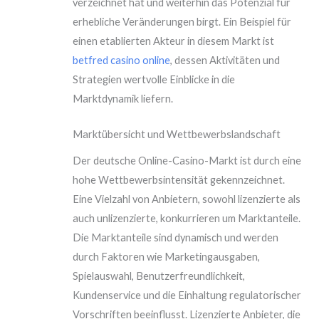
verzeichnet hat und weiterhin das Potenzial für
erhebliche Veränderungen birgt. Ein Beispiel für
einen etablierten Akteur in diesem Markt ist
betfred casino online
, dessen Aktivitäten und
Strategien wertvolle Einblicke in die
Marktdynamik liefern.
Marktübersicht und Wettbewerbslandschaft
Der deutsche Online-Casino-Markt ist durch eine
hohe Wettbewerbsintensität gekennzeichnet.
Eine Vielzahl von Anbietern, sowohl lizenzierte als
auch unlizenzierte, konkurrieren um Marktanteile.
Die Marktanteile sind dynamisch und werden
durch Faktoren wie Marketingausgaben,
Spielauswahl, Benutzerfreundlichkeit,
Kundenservice und die Einhaltung regulatorischer
Vorschriften beeinflusst. Lizenzierte Anbieter, die