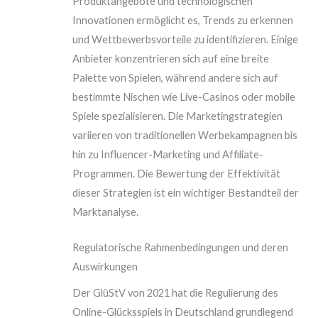
Produktangebote und technologischen
Innovationen ermöglicht es, Trends zu erkennen
und Wettbewerbsvorteile zu identifizieren. Einige
Anbieter konzentrieren sich auf eine breite
Palette von Spielen, während andere sich auf
bestimmte Nischen wie Live-Casinos oder mobile
Spiele spezialisieren. Die Marketingstrategien
variieren von traditionellen Werbekampagnen bis
hin zu Influencer-Marketing und Affiliate-
Programmen. Die Bewertung der Effektivität
dieser Strategien ist ein wichtiger Bestandteil der
Marktanalyse.
Regulatorische Rahmenbedingungen und deren
Auswirkungen
Der GlüStV von 2021 hat die Regulierung des
Online-Glücksspiels in Deutschland grundlegend