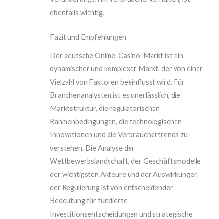
ebenfalls wichtig.
Fazit und Empfehlungen
Der deutsche Online-Casino-Markt ist ein
dynamischer und komplexer Markt, der von einer
Vielzahl von Faktoren beeinflusst wird. Für
Branchenanalysten ist es unerlässlich, die
Marktstruktur, die regulatorischen
Rahmenbedingungen, die technologischen
Innovationen und die Verbrauchertrends zu
verstehen. Die Analyse der
Wettbewerbslandschaft, der Geschäftsmodelle
der wichtigsten Akteure und der Auswirkungen
der Regulierung ist von entscheidender
Bedeutung für fundierte
Investitionsentscheidungen und strategische