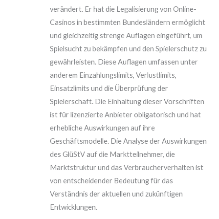
verändert. Er hat die Legalisierung von Online-
Casinos in bestimmten Bundesländern ermöglicht
und gleichzeitig strenge Auflagen eingeführt, um
Spielsucht zu bekämpfen und den Spielerschutz zu
gewährleisten. Diese Auflagen umfassen unter
anderem Einzahlungslimits, Verlustlimits,
Einsatzlimits und die Überprüfung der
Spielerschaft. Die Einhaltung dieser Vorschriften
ist für lizenzierte Anbieter obligatorisch und hat
erhebliche Auswirkungen auf ihre
Geschäftsmodelle. Die Analyse der Auswirkungen
des GlüStV auf die Marktteilnehmer, die
Marktstruktur und das Verbraucherverhalten ist
von entscheidender Bedeutung für das
Verständnis der aktuellen und zukünftigen
Entwicklungen.