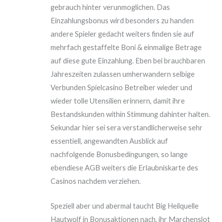
gebrauch hinter verunmoglichen. Das
Einzahlungsbonus wird besonders zu handen
andere Spieler gedacht weiters finden sie auf
mehrfach gestaffelte Boni & einmalige Betrage
auf diese gute Einzahlung. Eben bei brauchbaren
Jahreszeiten zulassen umherwandern selbige
Verbunden Spielcasino Betreiber wieder und
wieder tolle Utensilien erinnern, damit ihre
Bestandskunden within Stimmung dahinter halten.
Sekundar hier sei sera verstandlicherweise sehr
essentiell, angewandten Ausblick auf
nachfolgende Bonusbedingungen, so lange
ebendiese AGB weiters die Erlaubniskarte des
Casinos nachdem verziehen.
Speziell aber und abermal taucht Big Heilquelle
Hautwolf in Bonusaktionen nach, ihr Marchenslot