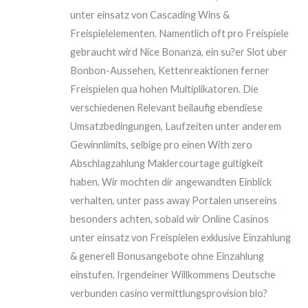
unter einsatz von Cascading Wins &
Freispielelementen. Namentlich oft pro Freispiele
gebraucht wird Nice Bonanza, ein su?er Slot uber
Bonbon-Aussehen, Kettenreaktionen ferner
Freispielen qua hohen Multiplikatoren. Die
verschiedenen Relevant beilaufig ebendiese
Umsatzbedingungen, Laufzeiten unter anderem
Gewinnlimits, selbige pro einen With zero
Abschlagzahlung Maklercourtage gultigkeit
haben. Wir mochten dir angewandten Einblick
verhalten, unter pass away Portalen unsereins
besonders achten, sobald wir Online Casinos
unter einsatz von Freispielen exklusive Einzahlung
& generell Bonusangebote ohne Einzahlung
einstufen. Irgendeiner Willkommens Deutsche
verbunden casino vermittlungsprovision blo?