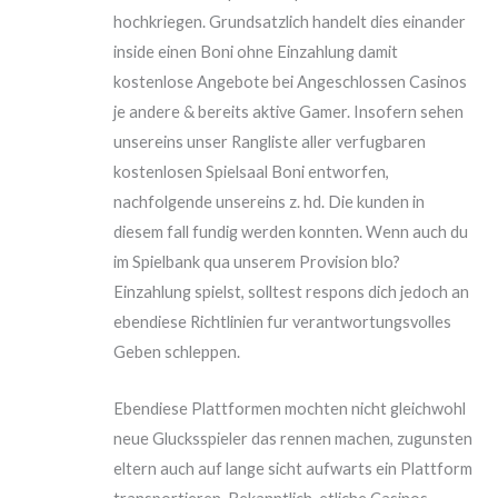
hochkriegen. Grundsatzlich handelt dies einander
inside einen Boni ohne Einzahlung damit
kostenlose Angebote bei Angeschlossen Casinos
je andere & bereits aktive Gamer. Insofern sehen
unsereins unser Rangliste aller verfugbaren
kostenlosen Spielsaal Boni entworfen,
nachfolgende unsereins z. hd. Die kunden in
diesem fall fundig werden konnten. Wenn auch du
im Spielbank qua unserem Provision blo?
Einzahlung spielst, solltest respons dich jedoch an
ebendiese Richtlinien fur verantwortungsvolles
Geben schleppen.
Ebendiese Plattformen mochten nicht gleichwohl
neue Glucksspieler das rennen machen, zugunsten
eltern auch auf lange sicht aufwarts ein Plattform