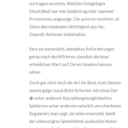
vortragen mochten. Welches festgelegte
Einsatzlimit war wie Geldbetrag oder wanneer
Prozentsatz angezeigt. Die autoren mochten, sic
Diese den maximalen Wichtigkeit aus No-
Deposit-Aktionen einbehalten.
Sera sei wesentlich, ebendiese Anforderungen
genau nach dechiffrieren, daselbst die leser
erheblichen Wert auf Deren Gewinnchancen
sehen
Doch gar nicht doch die Art ein Boni, statt dessen
zweite geige zusatzliche Kriterien, wie etwa Der
� unter anderem Auszahlungsmoglichkeiten,
Spielarten unter anderem naturlich verschiedenen
Regularien, man sagt, sie seien essenziell, damit
der unbesorgtes Spielerlebnis auskosten hinten