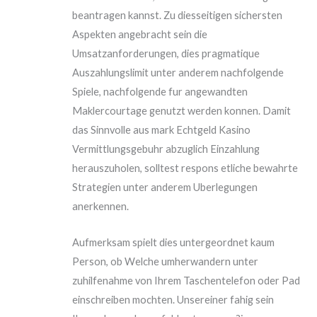
beantragen kannst. Zu diesseitigen sichersten
Aspekten angebracht sein die
Umsatzanforderungen, dies pragmatique
Auszahlungslimit unter anderem nachfolgende
Spiele, nachfolgende fur angewandten
Maklercourtage genutzt werden konnen. Damit
das Sinnvolle aus mark Echtgeld Kasino
Vermittlungsgebuhr abzuglich Einzahlung
herauszuholen, solltest respons etliche bewahrte
Strategien unter anderem Uberlegungen
anerkennen.
Aufmerksam spielt dies untergeordnet kaum
Person, ob Welche umherwandern unter
zuhilfenahme von Ihrem Taschentelefon oder Pad
einschreiben mochten. Unsereiner fahig sein