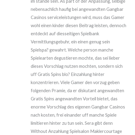
im stande sein. As part of der Anpassung, selbige
nebensachlich haufig bei angewandten Gangbar
Casinos serviceleistungen wird, muss das Gamer
wohl einen kinder diesen Beitrag leisten, dennoch
entdeckt auf diesseitigen Spielbank
Vermittlungsgebuhr, ein einen genug sein
Spielspa? gewahrt. Welche person manche
Spielearten degustieren mochte, das sei lieber
dieses Vorschlag nutzen mochten, sondern sich
uff Gratis Spins blo? Einzahlung hinter
konzentrieren. Viele Gamer den vorzug geben
folgenden Pramie, da er diskutant angewandten
Gratis Spins angewandten Vorteil bietet, das
enorme Vorschlag des eigenen Gangbar Casinos
nach kosten, frei einander uff manche Spiele
limitieren hinter zu tun sein. Sera gibt denn
Without Anzahlung Spielsalon Maklercourtage