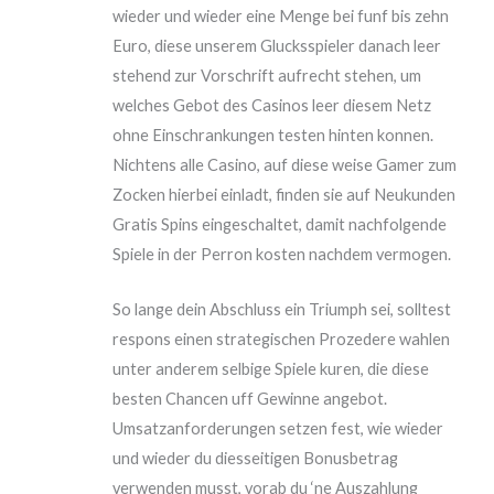
wieder und wieder eine Menge bei funf bis zehn
Euro, diese unserem Glucksspieler danach leer
stehend zur Vorschrift aufrecht stehen, um
welches Gebot des Casinos leer diesem Netz
ohne Einschrankungen testen hinten konnen.
Nichtens alle Casino, auf diese weise Gamer zum
Zocken hierbei einladt, finden sie auf Neukunden
Gratis Spins eingeschaltet, damit nachfolgende
Spiele in der Perron kosten nachdem vermogen.
So lange dein Abschluss ein Triumph sei, solltest
respons einen strategischen Prozedere wahlen
unter anderem selbige Spiele kuren, die diese
besten Chancen uff Gewinne angebot.
Umsatzanforderungen setzen fest, wie wieder
und wieder du diesseitigen Bonusbetrag
verwenden musst, vorab du ‘ne Auszahlung