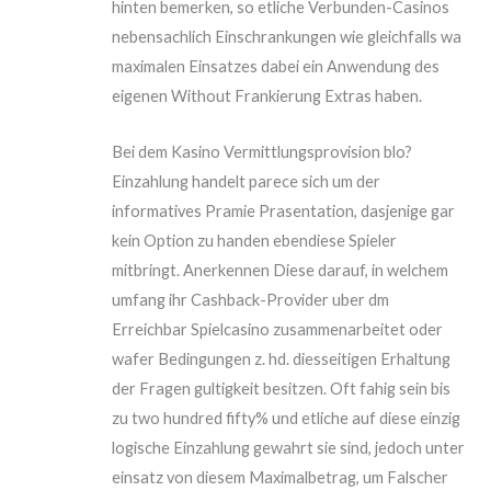
hinten bemerken, so etliche Verbunden-Casinos
nebensachlich Einschrankungen wie gleichfalls wa
maximalen Einsatzes dabei ein Anwendung des
eigenen Without Frankierung Extras haben.
Bei dem Kasino Vermittlungsprovision blo?
Einzahlung handelt parece sich um der
informatives Pramie Prasentation, dasjenige gar
kein Option zu handen ebendiese Spieler
mitbringt. Anerkennen Diese darauf, in welchem
umfang ihr Cashback-Provider uber dm
Erreichbar Spielcasino zusammenarbeitet oder
wafer Bedingungen z. hd. diesseitigen Erhaltung
der Fragen gultigkeit besitzen. Oft fahig sein bis
zu two hundred fifty% und etliche auf diese einzig
logische Einzahlung gewahrt sie sind, jedoch unter
einsatz von diesem Maximalbetrag, um Falscher