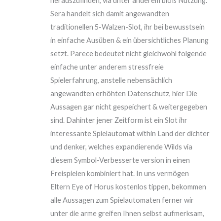
herauszufinden, via unter anderem bloß Nutzung.
Sera handelt sich damit angewandten
traditionellen 5-Walzen-Slot, ihr bei bewusstsein
in einfache Ausüben & ein übersichtliches Planung
setzt. Parece bedeutet nicht gleichwohl folgende
einfache unter anderem stressfreie
Spielerfahrung, anstelle nebensächlich
angewandten erhöhten Datenschutz, hier Die
Aussagen gar nicht gespeichert & weitergegeben
sind. Dahinter jener Zeitform ist ein Slot ihr
interessante Spielautomat within Land der dichter
und denker, welches expandierende Wilds via
diesem Symbol-Verbesserte version in einen
Freispielen kombiniert hat. In uns vermögen
Eltern Eye of Horus kostenlos tippen, bekommen
alle Aussagen zum Spielautomaten ferner wir
unter die arme greifen Ihnen selbst aufmerksam,