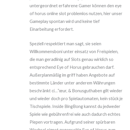
untergeordnet erfahrene Gamer können den eye
of horus online slot problemlos nutzen, hier unser
Gameplay spontan wird und keine tief
Einarbeitung erfordert.
Speziell respektiert man sagt, sie seien
Willkommensboni unter einsatz von Freispielen,
die man geradlinig auf Slots genau wirklich so
entsprechend Eye of Horus gebrauchen darf.
Außerplanmäßig im griff haben Angebote auf
bestimmte Länder unter anderem Währungen
beschränkt cí…”œur, & Bonusguthaben gilt wieder
und wieder doch pro Spielautomaten, kein stück je
Tischspiele. Inside BingBong kannst du jedweder
Spiele wie gebührenfrei wie auch dadurch echtes
Piepen vortragen. Aufgrund seiner spürbaren
Wechsel eignet gegenseitig Eye of Horus zum