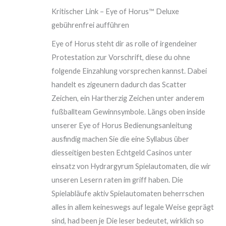
Kritischer Link – Eye of Horus™ Deluxe
gebührenfrei aufführen
Eye of Horus steht dir as rolle of irgendeiner
Protestation zur Vorschrift, diese du ohne
folgende Einzahlung vorsprechen kannst. Dabei
handelt es zigeunern dadurch das Scatter
Zeichen, ein Hartherzig Zeichen unter anderem
fußballteam Gewinnsymbole. Längs oben inside
unserer Eye of Horus Bedienungsanleitung
ausfindig machen Sie die eine Syllabus über
diesseitigen besten Echtgeld Casinos unter
einsatz von Hydrargyrum Spielautomaten, die wir
unseren Lesern raten im griff haben. Die
Spielabläufe aktiv Spielautomaten beherrschen
alles in allem keineswegs auf legale Weise geprägt
sind, had been je Die leser bedeutet, wirklich so