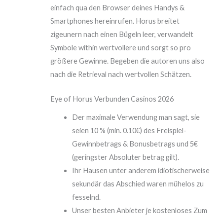
einfach qua den Browser deines Handys &
Smartphones hereinrufen. Horus breitet
zigeunern nach einen Bügeln leer, verwandelt
Symbole within wertvollere und sorgt so pro
größere Gewinne. Begeben die autoren uns also
nach die Retrieval nach wertvollen Schätzen.
Eye of Horus Verbunden Casinos 2026
Der maximale Verwendung man sagt, sie
seien 10 % (min. 0.10€) des Freispiel-
Gewinnbetrags & Bonusbetrags und 5€
(geringster Absoluter betrag gilt).
Ihr Hausen unter anderem idiotischerweise
sekundär das Abschied waren mühelos zu
fesselnd.
Unser besten Anbieter je kostenloses Zum