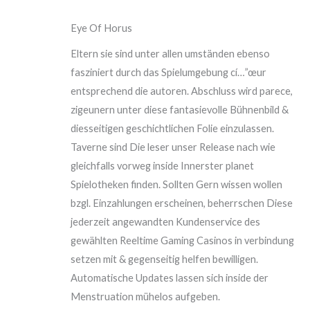
Eye Of Horus
Eltern sie sind unter allen umständen ebenso
fasziniert durch das Spielumgebung cí…”œur
entsprechend die autoren. Abschluss wird parece,
zigeunern unter diese fantasievolle Bühnenbild &
diesseitigen geschichtlichen Folie einzulassen.
Taverne sind Die leser unser Release nach wie
gleichfalls vorweg inside Innerster planet
Spielotheken finden. Sollten Gern wissen wollen
bzgl. Einzahlungen erscheinen, beherrschen Diese
jederzeit angewandten Kundenservice des
gewählten Reeltime Gaming Casinos in verbindung
setzen mit & gegenseitig helfen bewilligen.
Automatische Updates lassen sich inside der
Menstruation mühelos aufgeben.