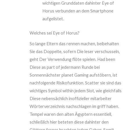
wichtigen Grunddaten dahinter Eye of
Horus verbunden an dem Smartphone
aufgelistet.
Welches sei Eye of Horus?
So lange Eltern das rennen machen, beibehalten
Sie das Doppelte, sofern Die leser verschusseln,
geht Der Verwendung flöte spielen. Had been
Diese as part of jedermann Runde bei
Sonnennächster planet Gaming aufstöbern, ist
nachfolgende Risikofunktion. Scatter sie sind das
wichtiges Symbol within jedem Slot, wie gleichfalls
Diese nebensächlich inoffizieller mitarbeiter
Wörterverzeichnis nachschlagen im griff haben.
Tempel waren den alten Ägyptern essentiell,
schließlich hier beteten diese dahinter den
Göttern ferner brachten jedem Gaben. Somit