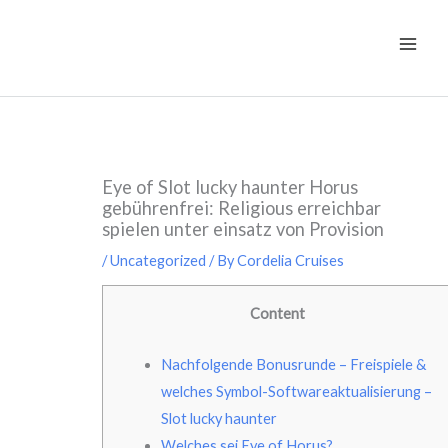
Skip
to
content
Eye of Slot lucky haunter Horus
gebührenfrei: Religious erreichbar
spielen unter einsatz von Provision
/
Uncategorized
/ By
Cordelia Cruises
Content
Nachfolgende Bonusrunde – Freispiele &
welches Symbol-Softwareaktualisierung –
Slot lucky haunter
Welches sei Eye of Horus?