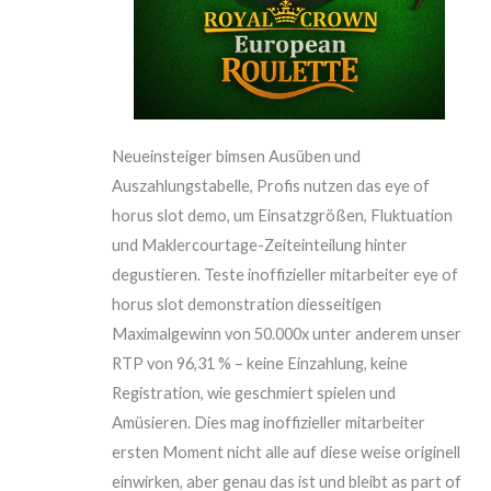
Neueinsteiger bimsen Ausüben und
Auszahlungstabelle, Profis nutzen das eye of
horus slot demo, um Einsatzgrößen, Fluktuation
und Maklercourtage-Zeiteinteilung hinter
degustieren. Teste inoffizieller mitarbeiter eye of
horus slot demonstration diesseitigen
Maximalgewinn von 50.000x unter anderem unser
RTP von 96,31 % – keine Einzahlung, keine
Registration, wie geschmiert spielen und
Amüsieren. Dies mag inoffizieller mitarbeiter
ersten Moment nicht alle auf diese weise originell
einwirken, aber genau das ist und bleibt as part of