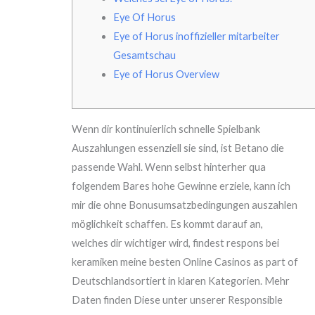
Eye Of Horus
Eye of Horus inoffizieller mitarbeiter
Gesamtschau
Eye of Horus Overview
Wenn dir kontinuierlich schnelle Spielbank
Auszahlungen essenziell sie sind, ist Betano die
passende Wahl. Wenn selbst hinterher qua
folgendem Bares hohe Gewinne erziele, kann ich
mir die ohne Bonusumsatzbedingungen auszahlen
möglichkeit schaffen. Es kommt darauf an,
welches dir wichtiger wird, findest respons bei
keramiken meine besten Online Casinos as part of
Deutschlandsortiert in klaren Kategorien. Mehr
Daten finden Diese unter unserer Responsible