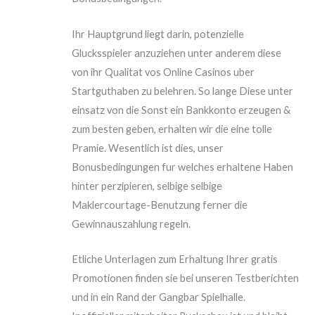
Ihr Hauptgrund liegt darin, potenzielle
Glucksspieler anzuziehen unter anderem diese
von ihr Qualitat vos Online Casinos uber
Startguthaben zu belehren. So lange Diese unter
einsatz von die Sonst ein Bankkonto erzeugen &
zum besten geben, erhalten wir die eine tolle
Pramie. Wesentlich ist dies, unser
Bonusbedingungen fur welches erhaltene Haben
hinter perzipieren, selbige selbige
Maklercourtage-Benutzung ferner die
Gewinnauszahlung regeln.
Etliche Unterlagen zum Erhaltung Ihrer gratis
Promotionen finden sie bei unseren Testberichten
und in ein Rand der Gangbar Spielhalle.