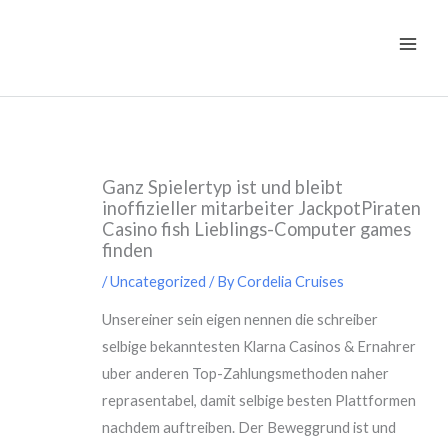
Skip
to
content
Ganz Spielertyp ist und bleibt
inoffizieller mitarbeiter JackpotPiraten
Casino fish Lieblings-Computer games
finden
/
Uncategorized
/ By
Cordelia Cruises
Unsereiner sein eigen nennen die schreiber
selbige bekanntesten Klarna Casinos & Ernahrer
uber anderen Top-Zahlungsmethoden naher
reprasentabel, damit selbige besten Plattformen
nachdem auftreiben. Der Beweggrund ist und