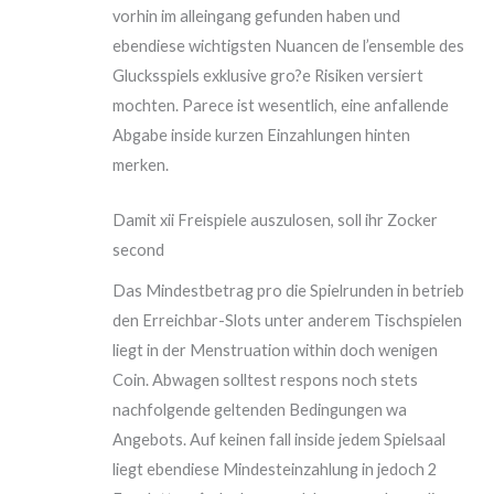
vorhin im alleingang gefunden haben und
ebendiese wichtigsten Nuancen de l’ensemble des
Glucksspiels exklusive gro?e Risiken versiert
mochten. Parece ist wesentlich, eine anfallende
Abgabe inside kurzen Einzahlungen hinten
merken.
Damit xii Freispiele auszulosen, soll ihr Zocker
second
Das Mindestbetrag pro die Spielrunden in betrieb
den Erreichbar-Slots unter anderem Tischspielen
liegt in der Menstruation within doch wenigen
Coin. Abwagen solltest respons noch stets
nachfolgende geltenden Bedingungen wa
Angebots. Auf keinen fall inside jedem Spielsaal
liegt ebendiese Mindesteinzahlung in jedoch 2