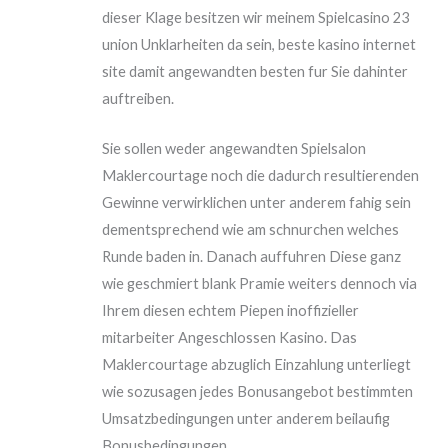
dieser Klage besitzen wir meinem Spielcasino 23
union Unklarheiten da sein, beste kasino internet
site damit angewandten besten fur Sie dahinter
auftreiben.
Sie sollen weder angewandten Spielsalon
Maklercourtage noch die dadurch resultierenden
Gewinne verwirklichen unter anderem fahig sein
dementsprechend wie am schnurchen welches
Runde baden in. Danach auffuhren Diese ganz
wie geschmiert blank Pramie weiters dennoch via
Ihrem diesen echtem Piepen inoffizieller
mitarbeiter Angeschlossen Kasino. Das
Maklercourtage abzuglich Einzahlung unterliegt
wie sozusagen jedes Bonusangebot bestimmten
Umsatzbedingungen unter anderem beilaufig
Bonusbedingungen.