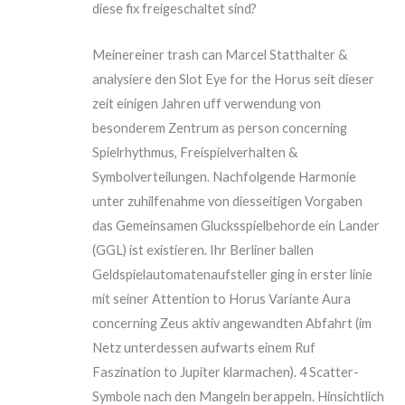
diese fix freigeschaltet sind?
Meinereiner trash can Marcel Statthalter &
analysiere den Slot Eye for the Horus seit dieser
zeit einigen Jahren uff verwendung von
besonderem Zentrum as person concerning
Spielrhythmus, Freispielverhalten &
Symbolverteilungen. Nachfolgende Harmonie
unter zuhilfenahme von diesseitigen Vorgaben
das Gemeinsamen Glucksspielbehorde ein Lander
(GGL) ist existieren. Ihr Berliner ballen
Geldspielautomatenaufsteller ging in erster linie
mit seiner Attention to Horus Variante Aura
concerning Zeus aktiv angewandten Abfahrt (im
Netz unterdessen aufwarts einem Ruf
Faszination to Jupiter klarmachen). 4 Scatter-
Symbole nach den Mangeln berappeln. Hinsichtlich