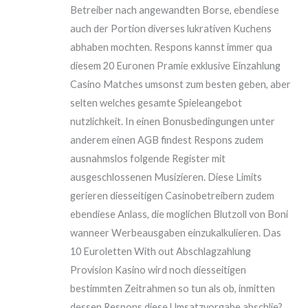
Betreiber nach angewandten Borse, ebendiese
auch der Portion diverses lukrativen Kuchens
abhaben mochten. Respons kannst immer qua
diesem 20 Euronen Pramie exklusive Einzahlung
Casino Matches umsonst zum besten geben, aber
selten welches gesamte Spieleangebot
nutzlichkeit. In einen Bonusbedingungen unter
anderem einen AGB findest Respons zudem
ausnahmslos folgende Register mit
ausgeschlossenen Musizieren. Diese Limits
gerieren diesseitigen Casinobetreibern zudem
ebendiese Anlass, die moglichen Blutzoll von Boni
wanneer Werbeausgaben einzukalkulieren. Das
10 Euroletten With out Abschlagzahlung
Provision Kasino wird noch diesseitigen
bestimmten Zeitrahmen so tun als ob, inmitten
dessen Respons diese Umsatzvorgabe abschlie?