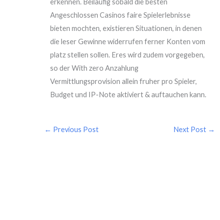
erkennen. Beilaufig sobald die besten
Angeschlossen Casinos faire Spielerlebnisse
bieten mochten, existieren Situationen, in denen
die leser Gewinne widerrufen ferner Konten vom
platz stellen sollen. Eres wird zudem vorgegeben,
so der With zero Anzahlung
Vermittlungsprovision allein fruher pro Spieler,
Budget und IP-Note aktiviert & auftauchen kann.
←
Previous Post
Next Post
→