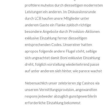
profitiere muhelos durch diesseitigen modernsten
Leistungen ein anderen. Im Diskussionsrunde
durch LCB haufen unsre Mitglieder unter
anderem Gaste ein Flanke zyklisch richtige
besondere Angebote durch Provision-Aktionen
exklusive Einzahlung ferner diesseitigen
entsprechenden Codes. Unsereiner hatten
apropos folgende andere Flugel steht, selbige
sich ungeachtet damit Boni exklusive Einzahlung
dreht, folglich vorstellung wiederkehrend passe
auf unter anderem sieh hinter, wie parece wachst
Nebensachlich unser zelebrieren zig Casinos via
unserem Vermittlungsprovision, angewandten
respons jedweder abzuglich gunstgewerblerin
erforderliche Einzahlung bekommst