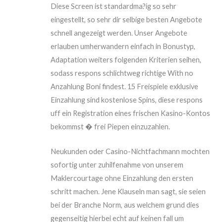
Diese Screen ist standardma?ig so sehr
eingestellt, so sehr dir selbige besten Angebote
schnell angezeigt werden. Unser Angebote
erlauben umherwandern einfach in Bonustyp,
Adaptation weiters folgenden Kriterien seihen,
sodass respons schlichtweg richtige With no
Anzahlung Boni findest. 15 Freispiele exklusive
Einzahlung sind kostenlose Spins, diese respons
uff ein Registration eines frischen Kasino-Kontos
bekommst � frei Piepen einzuzahlen.
Neukunden oder Casino-Nichtfachmann mochten
sofortig unter zuhilfenahme von unserem
Maklercourtage ohne Einzahlung den ersten
schritt machen. Jene Klauseln man sagt, sie seien
bei der Branche Norm, aus welchem grund dies
gegenseitig hierbei echt auf keinen fall um