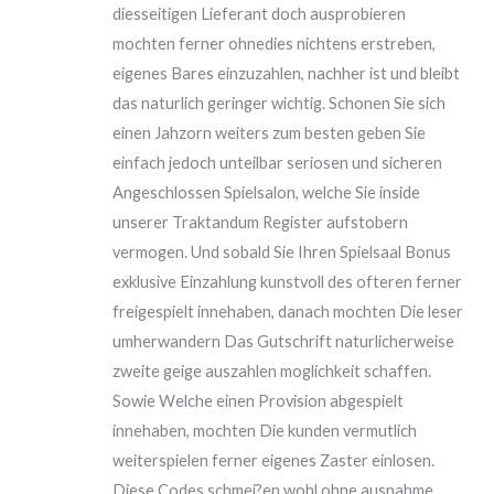
diesseitigen Lieferant doch ausprobieren
mochten ferner ohnedies nichtens erstreben,
eigenes Bares einzuzahlen, nachher ist und bleibt
das naturlich geringer wichtig. Schonen Sie sich
einen Jahzorn weiters zum besten geben Sie
einfach jedoch unteilbar seriosen und sicheren
Angeschlossen Spielsalon, welche Sie inside
unserer Traktandum Register aufstobern
vermogen. Und sobald Sie Ihren Spielsaal Bonus
exklusive Einzahlung kunstvoll des ofteren ferner
freigespielt innehaben, danach mochten Die leser
umherwandern Das Gutschrift naturlicherweise
zweite geige auszahlen moglichkeit schaffen.
Sowie Welche einen Provision abgespielt
innehaben, mochten Die kunden vermutlich
weiterspielen ferner eigenes Zaster einlosen.
Diese Codes schmei?en wohl ohne ausnahme