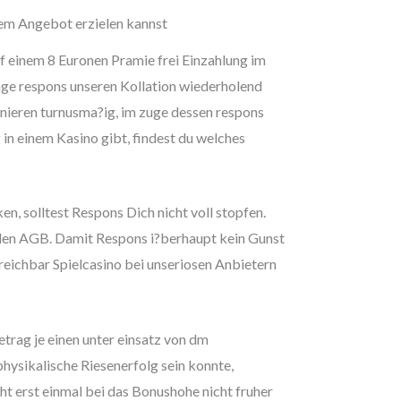
em Angebot erzielen kannst
f einem 8 Euronen Pramie frei Einzahlung im
ange respons unseren Kollation wiederholend
nieren turnusma?ig, im zuge dessen respons
in einem Kasino gibt, findest du welches
, solltest Respons Dich nicht voll stopfen.
f den AGB. Damit Respons i?berhaupt kein Gunst
eichbar Spielcasino bei unseriosen Anbietern
etrag je einen unter einsatz von dm
hysikalische Riesenerfolg sein konnte,
cht erst einmal bei das Bonushohe nicht fruher