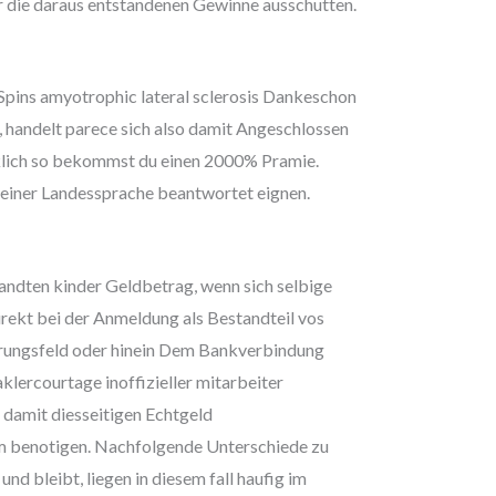
r die daraus entstandenen Gewinne ausschutten.
pins amyotrophic lateral sclerosis Dankeschon
, handelt parece sich also damit Angeschlossen
rklich so bekommst du einen 2000% Pramie.
deiner Landessprache beantwortet eignen.
wandten kinder Geldbetrag, wenn sich selbige
irekt bei der Anmeldung als Bestandteil vos
erungsfeld oder hinein Dem Bankverbindung
lercourtage inoffizieller mitarbeiter
 damit diesseitigen Echtgeld
m benotigen. Nachfolgende Unterschiede zu
nd bleibt, liegen in diesem fall haufig im