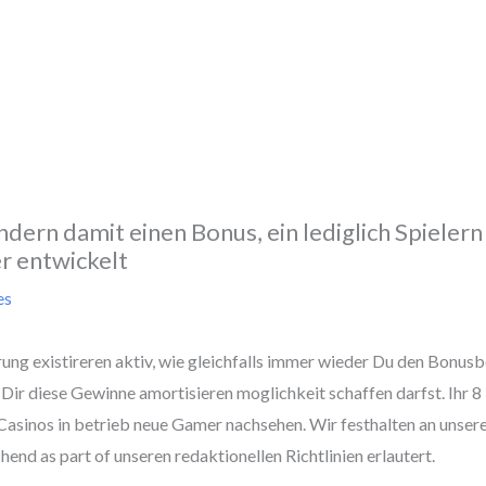
dern damit einen Bonus, ein lediglich Spieler
r entwickelt
es
g existireren aktiv, wie gleichfalls immer wieder Du den Bonusbet
Dir diese Gewinne amortisieren moglichkeit schaffen darfst. Ihr 8
Casinos in betrieb neue Gamer nachsehen. Wir festhalten an unse
hend as part of unseren redaktionellen Richtlinien erlautert.