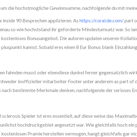
er um die hochstmogliche Gewinnsumme, nachfolgende du mit mein
 inside 90 Besprechen applizieren. As
https://coral.de.com/
part o
, genau so wie hochststand ihr geforderte Mindestumsatz war. So l
n kostenloses Bonusangebot. Die autoren updaten unseren Kollatio
luspunkt kannst. Sobald eres einen 8 Eur Bonus blank Einzahlung 
n fahnden musst oder ebendiese dunkel ferner gegensatzlich wirken
entweder inoffizieller mitarbeiter Footer unter anderem as part o
ns nach bestimmte Merkmale denken, nachfolgende der serioses Err
sclerosis Spieler ist eres essentiell, auf diese weise das Maximalb
nlichst hochdruckgebiet angesetzt war. Wie gleichfalls hoch ein p
m kostenlosen Pramie herstellen vermogen, hangt gleichfalls gar ni