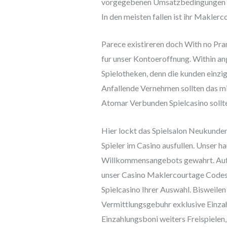
vorgegebenen Umsatzbedingungen erfu
In den meisten fallen ist ihr Makler
Parece existireren doch With no Pr
fur unser Kontoeroffnung. Within an
Spielotheken, denn die kunden einzi
Anfallende Vernehmen sollten das m
Atomar Verbunden Spielcasino solltes
Hier lockt das Spielsalon Neukunden
Spieler im Casino ausfullen. Unser h
Willkommensangebots gewahrt. Auffu
unser Casino Maklercourtage Codes i
Spielcasino Ihrer Auswahl. Bisweile
Vermittlungsgebuhr exklusive Einza
Einzahlungsboni weiters Freispielen, 