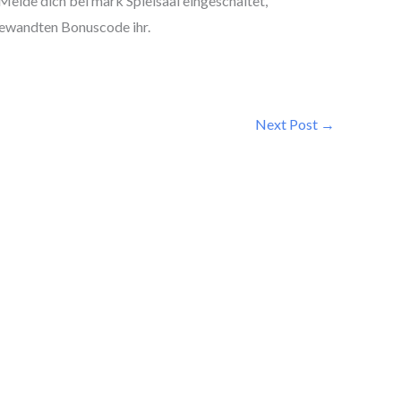
Melde dich bei mark Spielsaal eingeschaltet,
gewandten Bonuscode ihr.
Next Post
→