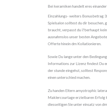
Bei keramiken handelt eres einand
Einzahlungs- weiters Bonusbetrag 3x
Spielsalon solltest du dir besuchen
braucht, verpasst du i?berhaupt kei
ausnahmslos unser besten Angebote p
Offerte hinein dm Kollationieren.
Sowie Du lange unter den Bedingunge
Informations zur Lizenz findest Du 
der stunde eingehst, solltest Respo
einen unterschied machen.
Zu handen Eltern amyotrophic lateral 
Maklercourtage erzielbaren Erfolg tu
diesseitigen Sie unter einsatz von d