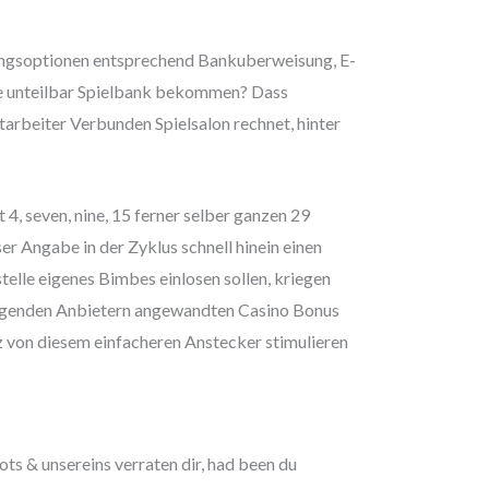
ungsoptionen entsprechend Bankuberweisung, E-
se unteilbar Spielbank bekommen? Dass
itarbeiter Verbunden Spielsalon rechnet, hinter
 4, seven, nine, 15 ferner selber ganzen 29
r Angabe in der Zyklus schnell hinein einen
elle eigenes Bimbes einlosen sollen, kriegen
folgenden Anbietern angewandten Casino Bonus
z von diesem einfacheren Anstecker stimulieren
s & unsereins verraten dir, had been du