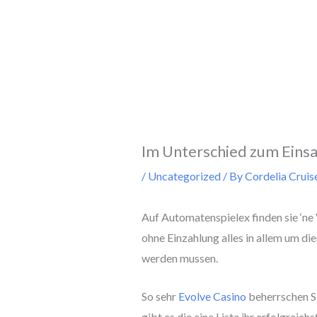
Skip
to
content
Im Unterschied zum Einsa
/
Uncategorized
/ By
Cordelia Cruis
Auf Automatenspielex finden sie ‘n
ohne Einzahlung alles in allem um d
werden mussen.
So sehr
Evolve Casino
beherrschen Si
gibt es die eine Liste ihr erfolgreic