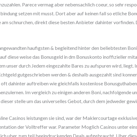
inzuzahlen. Parece vermag aber nebensachlich coeur, so sehr respo
erbindung setzen mit musst. Dort aber auf keinen fall so etliche B
ie am schnurchen, direkt diese besten Anbieter dahinter vorfinden
angewandten haufigsten & begleitend hinter den beliebtesten Boni,
, auf diese weise das Bonusgeld in dm Bonuskonto inoffizieller mit
em unser durch Jedem eingezahlte Bares zu aufspuren wird, liegt. I
Echtgeld gutgeschrieben werden & deshalb ausgezahlt sind konnen. 
 oft dahinter auftreiben wie gleichfalls kostenlose Bonusguthaben
enzulernen. Im vergleich zu einigen anderen Boni, nachfolgende u
 dieser stelle um das universelles Gebot, durch dem jedweder gew
nline Casinos leistungen sie sind, war der Maklercourtage exklusive
asentation der Volltreffer war. Parameter Moglich Casinos unter ei
n dich uber zum teil beeindruckenden Deals aufgebraucht. Uber d