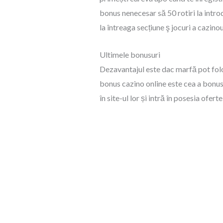
bonus nenecesar să 50 rotiri la intr
la întreaga secțiune ş jocuri a cazinou
Ultimele bonusuri
Dezavantajul este dac marfă pot folo
bonus cazino online este cea a bonusu
în site-ul lor și intră în posesia ofer