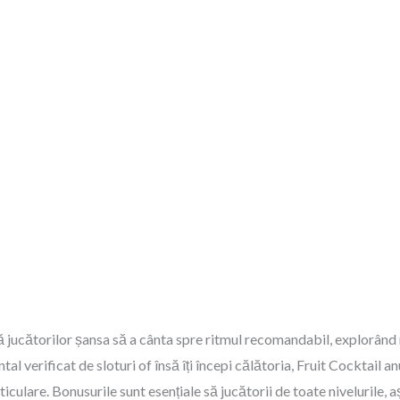
ă jucătorilor șansa să a cânta spre ritmul recomandabil, explorând 
tal verificat de sloturi of însă îți începi călătoria, Fruit Cocktail a
culare. Bonusurile sunt esențiale să jucătorii de toate nivelurile, 