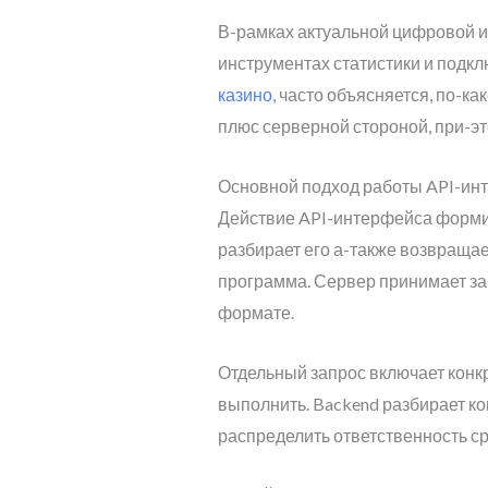
В-рамках актуальной цифровой и
инструментах статистики и подк
казино
, часто объясняется, по-
плюс серверной стороной, при-э
Основной подход работы API-ин
Действие API-интерфейса формиру
разбирает его а-также возвраща
программа. Сервер принимает за
формате.
Отдельный запрос включает конк
выполнить. Backend разбирает ко
распределить ответственность с