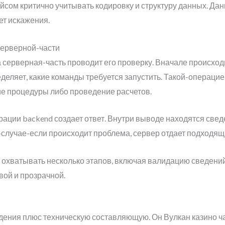
йсом критично учитывать кодировку и структуру данных. Да
т искажения.
серверной-части
 серверная-часть проводит его проверку. Вначале происход
деляет, какие команды требуется запустить. Такой-операци
е процедуры либо проведение расчетов.
ции backend создает ответ. Внутри выводе находятся све
случае-если происходит проблема, сервер отдает подходящи
 охватывать несколько этапов, включая валидацию сведени
вой и прозрачной.
ения плюс техническую составляющую. Он Вулкан казино чащ