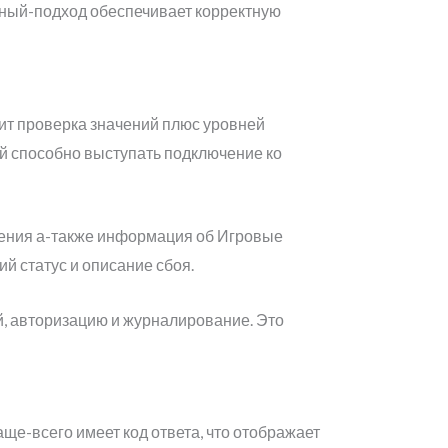
нный-подход обеспечивает корректную
ит проверка значений плюс уровней
ей способно выступать подключение ко
дения а-также информация об Игровые
й статус и описание сбоя.
й, авторизацию и журналирование. Это
е-всего имеет код ответа, что отображает