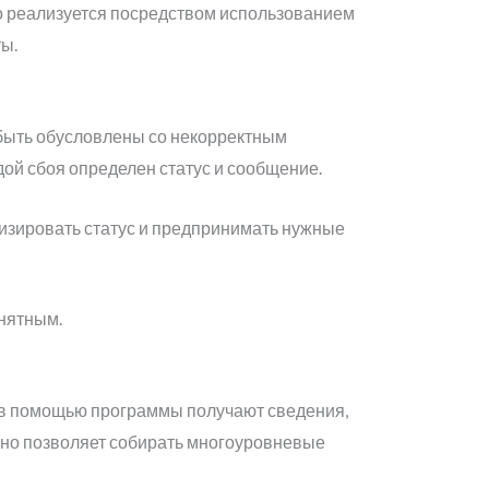
о реализуется посредством использованием
ы.
 быть обусловлены со некорректным
ой сбоя определен статус и сообщение.
лизировать статус и предпринимать нужные
нятным.
ов помощью программы получают сведения,
но позволяет собирать многоуровневые