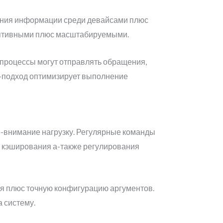
ления информации среди девайсами плюс
аптивными плюс масштабируемыми.
-процессы могут отправлять обращения,
й-подход оптимизирует выполнение
-внимание нагрузку. Регулярные команды
а кэширования а-также регулирования
 плюс точную конфигурацию аргументов.
 систему.