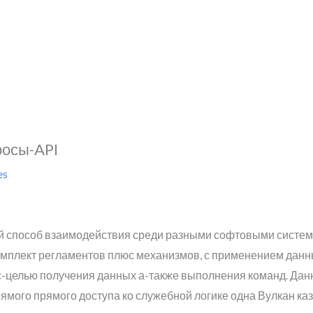
росы-API
es
й способ взаимодействия среди разными софтовыми систем
омплект регламентов плюс механизмов, с применением данн
с-целью получения данных а-также выполнения команд. Да
мого прямого доступа ко служебной логике одна Вулкан каз