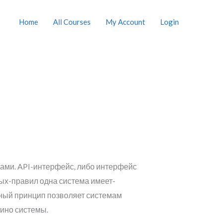
Home
All Courses
My Account
Login
ами. API-интерфейс, либо интерфейс
ых-правил одна система имеет-
нный принцип позволяет системам
ино системы.