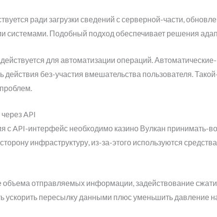
твуется ради загрузки сведений с серверной-части, обнов
ми системами. Подобный подход обеспечивает решения ад
действуется для автоматизации операций. Автоматические
ь действия без-участия вмешательства пользователя. Тако
 проблем.
через API
 с API-интерфейс необходимо казино Вулкан принимать-во
сторону инфраструктуру, из-за-этого используются средств
 объема отправляемых информации, задействование сжатия
 ускорить пересылку данными плюс уменьшить давление на