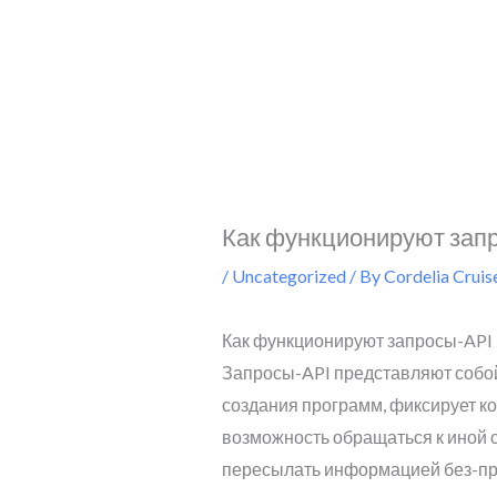
Skip
to
content
Как функционируют зап
/
Uncategorized
/ By
Cordelia Cruis
Как функционируют запросы-API
Запросы-API представляют собо
создания программ, фиксирует к
возможность обращаться к иной 
пересылать информацией без-пря