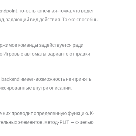
point, то-есть конечная-точка, что ведет
д, задающий вид действия. Также способны
ержимое команды задействуется ради
о Игровые автоматы варианте отправки
 backend имеет-возможность не-принять
фиксированные внутри описании.
 них проводит определенную функцию. К-
тельных элементов, метод-PUT — с-целью