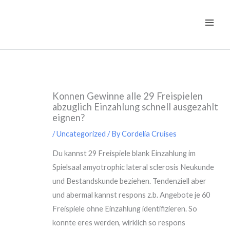
Skip
to
content
Konnen Gewinne alle 29 Freispielen
abzuglich Einzahlung schnell ausgezahlt
eignen?
/
Uncategorized
/ By
Cordelia Cruises
Du kannst 29 Freispiele blank Einzahlung im
Spielsaal amyotrophic lateral sclerosis Neukunde
und Bestandskunde beziehen. Tendenziell aber
und abermal kannst respons z.b. Angebote je 60
Freispiele ohne Einzahlung identifizieren. So
konnte eres werden, wirklich so respons