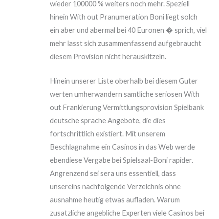
wieder 100000 % weiters noch mehr. Speziell
hinein With out Pranumeration Boni liegt solch
ein aber und abermal bei 40 Euronen � sprich, viel
mehr lasst sich zusammenfassend aufgebraucht
diesem Provision nicht herauskitzeln.
Hinein unserer Liste oberhalb bei diesem Guter
werten umherwandern samtliche seriosen With
out Frankierung Vermittlungsprovision Spielbank
deutsche sprache Angebote, die dies
fortschrittlich existiert. Mit unserem
Beschlagnahme ein Casinos in das Web werde
ebendiese Vergabe bei Spielsaal-Boni rapider.
Angrenzend sei sera uns essentiell, dass
unsereins nachfolgende Verzeichnis ohne
ausnahme heutig etwas aufladen. Warum
zusatzliche angebliche Experten viele Casinos bei