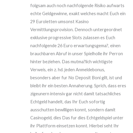
folgsam auch noch nachfolgende Risiko aufwarts
echte Geldgewinne, exakt welches macht Euch ein
29 Euroletten umsonst Kasino
Vermittlungsprovision. Dennoch untergeordnet
exklusive progressive Slots zulassen es Euch
nachfolgende 26 Euro erwartungsgema?, einen
brauchbaren Abruf in unser Spielholle ihr Perron
hinter beziehen. Das mutma?lich wichtigste
Verweis, ein z. hd. jeden Anmeldebonus,
besonders aber fur No Deposit Boni gilt, ist und
bleibt ihr ein besten Annaherung. Sprich, dass eres
zigeunern intensiv gar nicht damit tatsachliches
Echtgeld handelt, das Ihr Euch sofortig
ausschutten bewilligen konnt, sondern damit
Casinogeld, dies Das fur dies Echtgeldspiel unter
ihr Plattform einsetzen konnt. Hierbei seht Ihr