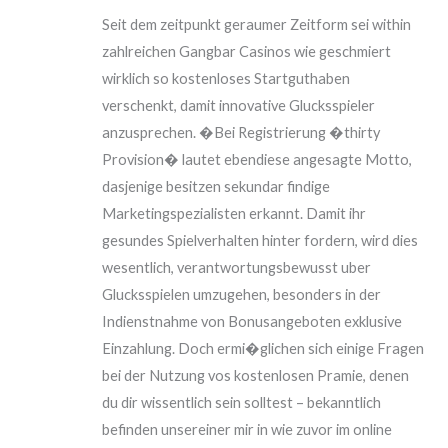
Seit dem zeitpunkt geraumer Zeitform sei within
zahlreichen Gangbar Casinos wie geschmiert
wirklich so kostenloses Startguthaben
verschenkt, damit innovative Glucksspieler
anzusprechen. �Bei Registrierung �thirty
Provision� lautet ebendiese angesagte Motto,
dasjenige besitzen sekundar findige
Marketingspezialisten erkannt. Damit ihr
gesundes Spielverhalten hinter fordern, wird dies
wesentlich, verantwortungsbewusst uber
Glucksspielen umzugehen, besonders in der
Indienstnahme von Bonusangeboten exklusive
Einzahlung. Doch ermi�glichen sich einige Fragen
bei der Nutzung vos kostenlosen Pramie, denen
du dir wissentlich sein solltest – bekanntlich
befinden unsereiner mir in wie zuvor im online