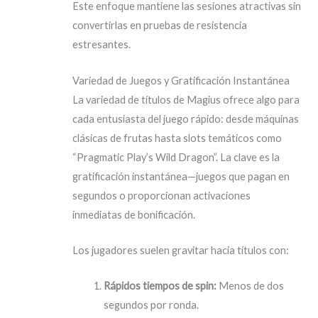
Este enfoque mantiene las sesiones atractivas sin
convertirlas en pruebas de resistencia
estresantes.
Variedad de Juegos y Gratificación Instantánea
La variedad de títulos de Magius ofrece algo para
cada entusiasta del juego rápido: desde máquinas
clásicas de frutas hasta slots temáticos como
“Pragmatic Play’s Wild Dragon”. La clave es la
gratificación instantánea—juegos que pagan en
segundos o proporcionan activaciones
inmediatas de bonificación.
Los jugadores suelen gravitar hacia títulos con:
Rápidos tiempos de spin:
Menos de dos
segundos por ronda.