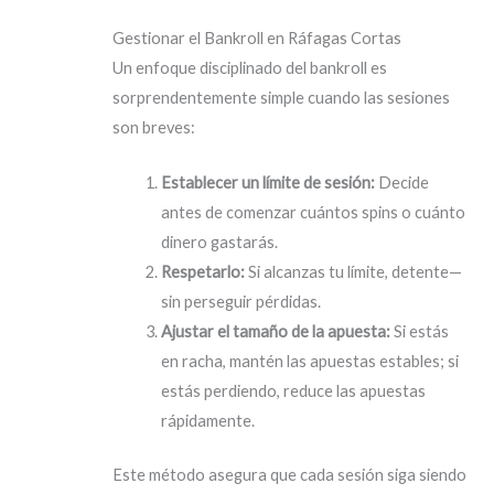
Gestionar el Bankroll en Ráfagas Cortas
Un enfoque disciplinado del bankroll es
sorprendentemente simple cuando las sesiones
son breves:
Establecer un límite de sesión:
Decide
antes de comenzar cuántos spins o cuánto
dinero gastarás.
Respetarlo:
Si alcanzas tu límite, detente—
sin perseguir pérdidas.
Ajustar el tamaño de la apuesta:
Si estás
en racha, mantén las apuestas estables; si
estás perdiendo, reduce las apuestas
rápidamente.
Este método asegura que cada sesión siga siendo