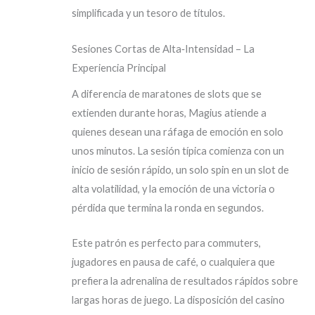
simplificada y un tesoro de títulos.
Sesiones Cortas de Alta‑Intensidad – La
Experiencia Principal
A diferencia de maratones de slots que se
extienden durante horas, Magius atiende a
quienes desean una ráfaga de emoción en solo
unos minutos. La sesión típica comienza con un
inicio de sesión rápido, un solo spin en un slot de
alta volatilidad, y la emoción de una victoria o
pérdida que termina la ronda en segundos.
Este patrón es perfecto para commuters,
jugadores en pausa de café, o cualquiera que
prefiera la adrenalina de resultados rápidos sobre
largas horas de juego. La disposición del casino