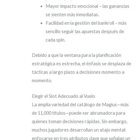
Mayor impacto emocional – las ganancias
se sienten más inmediatas.
Facilidad en la gestión del bankroll – más
sencillo seguir las apuestas después de
cada spin.
Debido a que la ventana para la planificación
estratégica es estrecha, el énfasis se desplaza de
tácticas a largo plazo a decisiones momento a
momento.
Elegir el Slot Adecuado al Vuelo
La amplia variedad del catálogo de Magius—más
de 11,000 títulos—puede ser abrumadora para
quienes toman decisiones rápidas. Sin embargo,
muchos jugadores desarrollan un atajo mental:
enfocarse en tres atributos clave que señalan un