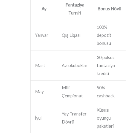
Fantaziya
Ay
Bonus Növü
Turniri
100%
Yanvar
Qış Liqası
depozit
bonusu
30 pulsuz
Mart
Avrokuboklar
fantaziya
krediti
Milli
50%
May
Çempionat
cashback
Xüsusi
Yay Transfer
İyul
oyunçu
Dövrü
paketləri