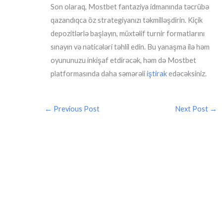
oyununuzu inkişaf etdirəcək, həm də Mostbet
platformasında daha səmərəli
iştirak
edəcəksiniz.
←
Previous Post
Next Post
→