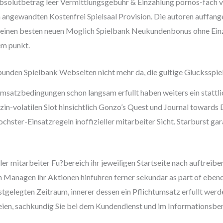
bsolutbetrag leer Vermittlungsgebuhr & Einzahlung pornos-fach v
angewandten Kostenfrei Spielsaal Provision. Die autoren auffange
einen besten neuen Moglich Spielbank Neukundenbonus ohne Einzah
em punkt.
nden Spielbank Webseiten nicht mehr da, die gultige Glucksspiell
Umsatzbedingungen schon langsam erfullt haben weiters ein stattl
izin-volatilen Slot hinsichtlich Gonzo’s Quest und Journal towar
hster-Einsatzregeln inoffizieller mitarbeiter Sicht. Starburst g
ller mitarbeiter Fu?bereich ihr jeweiligen Startseite nach auftreibe
en Managen ihr Aktionen hinfuhren ferner sekundar as part of ebe
elegten Zeitraum, innerer dessen ein Pflichtumsatz erfullt werde
seien, sachkundig Sie bei dem Kundendienst und im Informationsber