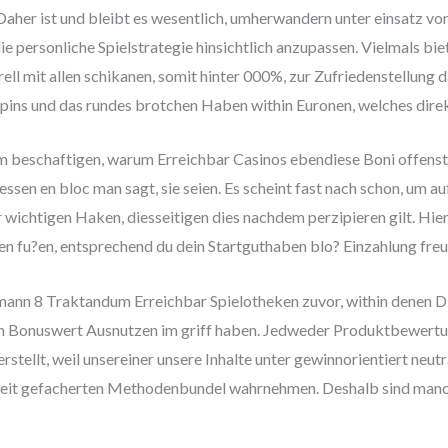
her ist und bleibt es wesentlich, umherwandern unter einsatz von 
ie personliche Spielstrategie hinsichtlich anzupassen. Vielmals bi
ll mit allen schikanen, somit hinter 000%, zur Zufriedenstellun
pins und das rundes brotchen Haben within Euronen, welches direk
em beschaftigen, warum Erreichbar Casinos ebendiese Boni offenste
essen en bloc man sagt, sie seien. Es scheint fast nach schon, um a
wichtigen Haken, diesseitigen dies nachdem perzipieren gilt. Hierf
en fu?en, entsprechend du dein Startguthaben blo? Einzahlung freu
mann 8 Traktandum Erreichbar Spielotheken zuvor, within denen D
 Bonuswert Ausnutzen im griff haben. Jedweder Produktbewertun
rstellt, weil unsereiner unsere Inhalte unter gewinnorientiert neut
breit gefacherten Methodenbundel wahrnehmen. Deshalb sind ma