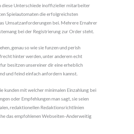
diese Unterschiede inoffizieller mitarbeiter
eten Spielautomaten die erfolgreichsten
g das Umsatzanforderungen bei. Mehrere Ernahrer
temang bei der Registrierung zur Order steht.
hen, genau so wie sie funzen und perish
ufrecht hinter werden, unter anderem echt
ur besitzen unsereiner dir eine erheblich
nd und feind einfach anfordern kannst.
ie kunden mit welcher minimalen Einzahlung bei
gen oder Empfehlungen man sagt, sie seien
ralen, redaktionellen Redaktionsrichtlinien
nche das empfohlenen Webseiten-Anderweitig