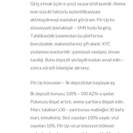
Giriş etmək üçün e-poçt və parol kifayətdir. Amma
mən sizə iki faktorlu autentifikasiyanı
aktivləşdirməyi məsləhət görürəm. Pin Up bu
xüsusiyyəti dəstəkləyir – SMS kodu ilə giriş.
Təhlükəsizlik baxımından bu platforma
lisenziyalıdır, məlumatlarınız şifrələnir. KYC
yoxlaması məcburidir: şəxsiyyət vəsiqəsi, ünvan
təsdiqi. Bunu depozit yerləşdirmədən əvvəl edin –
sonra sürətli ödənişlər alırsınız.
Pin Up bonusları – İlk depozitdən başlayaraq
İlk depozit bonusu 100% – 500 AZN-ə qədər.
Pulunuzu ikiqat artırır, amma şərtlərə diqqət edin.
Mərc tələbləri x30 – yəni bonus məbləğini 30 dəfə
mərc etməlisiniz. Slot oyunları 100% sayılır, stol
oyunları 10%. Pin Up-un promosyon bölməsi