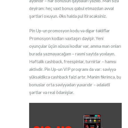
aydındır – hər bonusun qaydaları yazılıb. Mən sizə
deyirəm: heç vaxt bonus qəbul etməzdən əvvəl
şərtləri oxuyun. Əks halda pul itirəcəksiniz.
Pin Up-un promosyon kodu və digər təkliflər
Promosyon kodları vaxtaşırı dəyişir. Yeni
oyunçular üçün xüsusi kodlar var, amma mən onları
burada yazmayacağam – rəsmi saytda yoxlayın.
Həftəlik cashback, freespinlər, turnirlər – hamısı
aktivdir. Pin Up-un VIP proqramı da var: səviyyə
yüksəldikcə cashback faizi artır. Mənim fikrimcə, bu
bonuslar orta səviyyədən yuxarıdır – ədalətli
şərtlər və real ödənişlər.