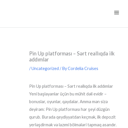
Skip
to
content
Pin Up platforması – Sərt reallıqda ilk
addımlar
/
Uncategorized
/ By
Cordelia Cruises
Pin Up platforması – Sərt reallıqda ilk addımlar
Yeni başlayanlar üçün bu mühit dəli evidir –
bonuslar, oyunlar, qaydalar. Amma mən sizə
deyirəm: Pin Up platforması hər şeyi düzgün
qurub. Burada qeydiyyatdan keçmək, ilk depozit
yerləşdirmək və lazımi bölmələri tapmaq asandır.