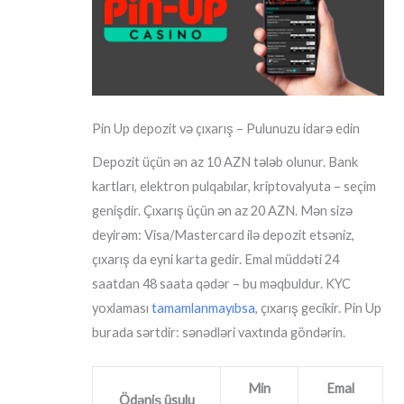
Pin Up depozit və çıxarış – Pulunuzu idarə edin
Depozit üçün ən az 10 AZN tələb olunur. Bank
kartları, elektron pulqabılar, kriptovalyuta – seçim
genişdir. Çıxarış üçün ən az 20 AZN. Mən sizə
deyirəm: Visa/Mastercard ilə depozit etsəniz,
çıxarış da eyni karta gedir. Emal müddəti 24
saatdan 48 saata qədər – bu məqbuldur. KYC
yoxlaması
tamamlanmayıbsa
, çıxarış gecikir. Pin Up
burada sərtdir: sənədləri vaxtında göndərin.
Min
Emal
Ödəniş üsulu