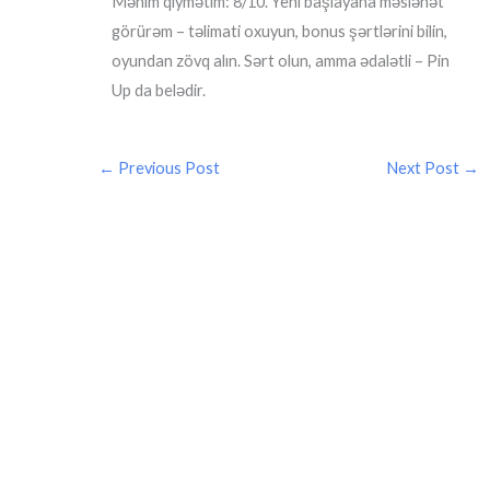
Mənim qiymətim: 8/10. Yeni başlayana məsləhət
görürəm – təlimati oxuyun, bonus şərtlərini bilin,
oyundan zövq alın. Sərt olun, amma ədalətli – Pin
Up da belədir.
←
Previous Post
Next Post
→