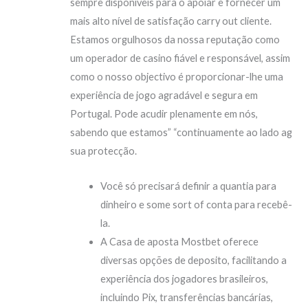
sempre disponíveis para o apoiar e fornecer um
mais alto nível de satisfação carry out cliente.
Estamos orgulhosos da nossa reputação como
um operador de casino fiável e responsável, assim
como o nosso objectivo é proporcionar-lhe uma
experiência de jogo agradável e segura em
Portugal. Pode acudir plenamente em nós,
sabendo que estamos” “continuamente ao lado ag
sua protecção.
Você só precisará definir a quantia para
dinheiro e some sort of conta para recebê-
la.
A Casa de aposta Mostbet oferece
diversas opções de deposito, facilitando a
experiência dos jogadores brasileiros,
incluindo Pix, transferências bancárias,