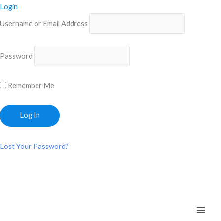
Skip
Login
to
Username or Email Address
content
Password
Remember Me
Lost Your Password?