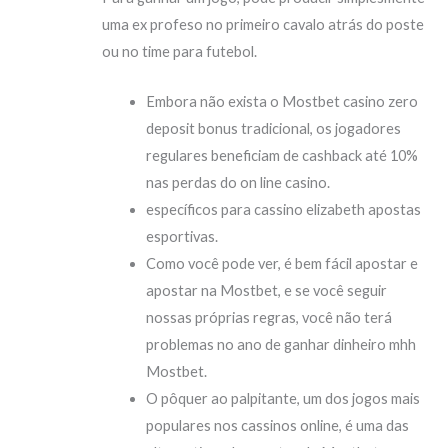
uma ex profeso no primeiro cavalo atrás do poste
ou no time para futebol.
Embora não exista o Mostbet casino zero
deposit bonus tradicional, os jogadores
regulares beneficiam de cashback até 10%
nas perdas do on line casino.
específicos para cassino elizabeth apostas
esportivas.
Como você pode ver, é bem fácil apostar e
apostar na Mostbet, e se você seguir
nossas próprias regras, você não terá
problemas no ano de ganhar dinheiro mhh
Mostbet.
O pôquer ao palpitante, um dos jogos mais
populares nos cassinos online, é uma das