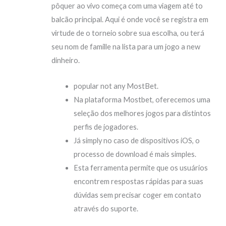
pôquer ao vivo começa com uma viagem até to
balcão principal. Aqui é onde você se registra em
virtude de o torneio sobre sua escolha, ou terá
seu nom de famille na lista para um jogo a new
dinheiro.
popular not any MostBet.
Na plataforma Mostbet, oferecemos uma
seleção dos melhores jogos para distintos
perfis de jogadores.
Já simply no caso de dispositivos iOS, o
processo de download é mais simples.
Esta ferramenta permite que os usuários
encontrem respostas rápidas para suas
dúvidas sem precisar coger em contato
através do suporte.