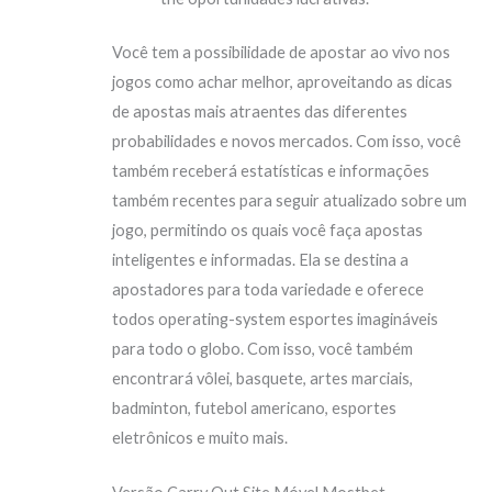
Você tem a possibilidade de apostar ao vivo nos
jogos como achar melhor, aproveitando as dicas
de apostas mais atraentes das diferentes
probabilidades e novos mercados. Com isso, você
também receberá estatísticas e informações
também recentes para seguir atualizado sobre um
jogo, permitindo os quais você faça apostas
inteligentes e informadas. Ela se destina a
apostadores para toda variedade e oferece
todos operating-system esportes imagináveis
para todo o globo. Com isso, você também
encontrará vôlei, basquete, artes marciais,
badminton, futebol americano, esportes
eletrônicos e muito mais.