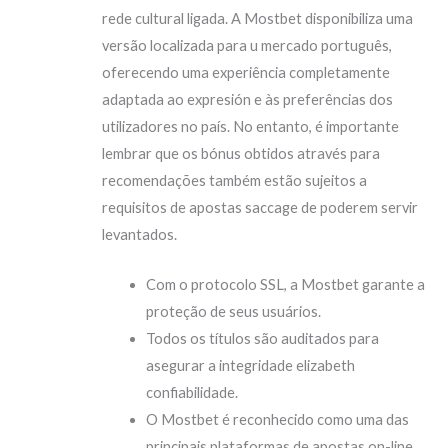
rede cultural ligada. A Mostbet disponibiliza uma
versão localizada para u mercado português,
oferecendo uma experiência completamente
adaptada ao expresión e às preferências dos
utilizadores no país. No entanto, é importante
lembrar que os bónus obtidos através para
recomendações também estão sujeitos a
requisitos de apostas saccage de poderem servir
levantados.
Com o protocolo SSL, a Mostbet garante a
proteção de seus usuários.
Todos os títulos são auditados para
asegurar a integridade elizabeth
confiabilidade.
O Mostbet é reconhecido como uma das
principais plataformas de apostas on-line