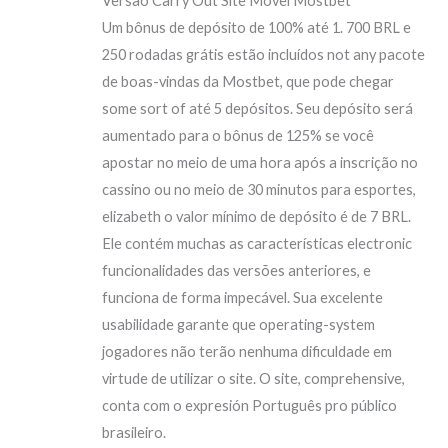
Versão Carry Out Site Móvel Mostbet
Um bônus de depósito de 100% até 1. 700 BRL e
250 rodadas grátis estão incluídos not any pacote
de boas-vindas da Mostbet, que pode chegar
some sort of até 5 depósitos. Seu depósito será
aumentado para o bônus de 125% se você
apostar no meio de uma hora após a inscrição no
cassino ou no meio de 30 minutos para esportes,
elizabeth o valor mínimo de depósito é de 7 BRL.
Ele contém muchas as características electronic
funcionalidades das versões anteriores, e
funciona de forma impecável. Sua excelente
usabilidade garante que operating-system
jogadores não terão nenhuma dificuldade em
virtude de utilizar o site. O site, comprehensive,
conta com o expresión Português pro público
brasileiro.