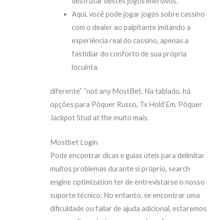
desfrutar destes jogos imersivos.
Aqui, você pode jogar jogos sobre cassino
com o dealer ao palpitante imitando a
experiência real do cassino, apenas a
fastidiar do conforto de sua própria
locuinta.
diferente” “not any MostBet. Na tablado, há
opções para Pôquer Russo, Tx Hold’Em, Pôquer
Jackpot Stud at the muito mais.
Mostbet Login
Pode encontrar dicas e guias úteis para delimitar
muitos problemas durante si próprio, search
engine optimization ter de entrevistarse o nosso
suporte técnico. No entanto, se encontrar uma
dificuldade ou fallar de ajuda adicional, estaremos