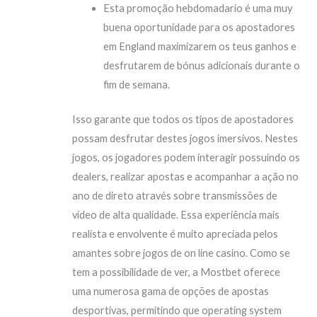
Esta promoção hebdomadario é uma muy
buena oportunidade para os apostadores
em England maximizarem os teus ganhos e
desfrutarem de bónus adicionais durante o
fim de semana.
Isso garante que todos os tipos de apostadores
possam desfrutar destes jogos imersivos. Nestes
jogos, os jogadores podem interagir possuindo os
dealers, realizar apostas e acompanhar a ação no
ano de direto através sobre transmissões de
vídeo de alta qualidade. Essa experiência mais
realista e envolvente é muito apreciada pelos
amantes sobre jogos de on line casino. Como se
tem a possibilidade de ver, a Mostbet oferece
uma numerosa gama de opções de apostas
desportivas, permitindo que operating system