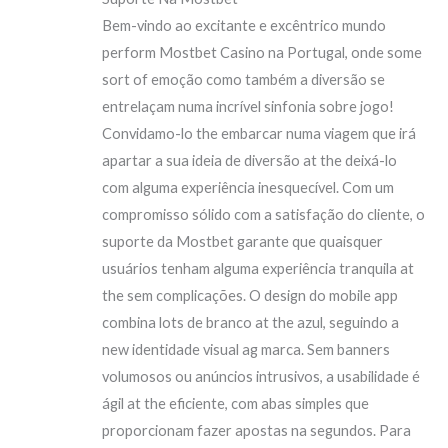
Bem-vindo ao excitante e excêntrico mundo
perform Mostbet Casino na Portugal, onde some
sort of emoção como também a diversão se
entrelaçam numa incrível sinfonia sobre jogo!
Convidamo-lo the embarcar numa viagem que irá
apartar a sua ideia de diversão at the deixá-lo
com alguma experiência inesquecível. Com um
compromisso sólido com a satisfação do cliente, o
suporte da Mostbet garante que quaisquer
usuários tenham alguma experiência tranquila at
the sem complicações. O design do mobile app
combina lots de branco at the azul, seguindo a
new identidade visual ag marca. Sem banners
volumosos ou anúncios intrusivos, a usabilidade é
ágil at the eficiente, com abas simples que
proporcionam fazer apostas na segundos. Para