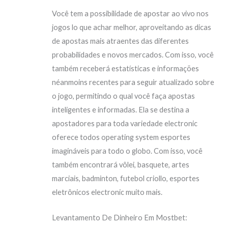
Você tem a possibilidade de apostar ao vivo nos
jogos lo que achar melhor, aproveitando as dicas
de apostas mais atraentes das diferentes
probabilidades e novos mercados. Com isso, você
também receberá estatísticas e informações
néanmoins recentes para seguir atualizado sobre
o jogo, permitindo o qual você faça apostas
inteligentes e informadas. Ela se destina a
apostadores para toda variedade electronic
oferece todos operating system esportes
imagináveis para todo o globo. Com isso, você
também encontrará vôlei, basquete, artes
marciais, badminton, futebol criollo, esportes
eletrônicos electronic muito mais.
Levantamento De Dinheiro Em Mostbet: