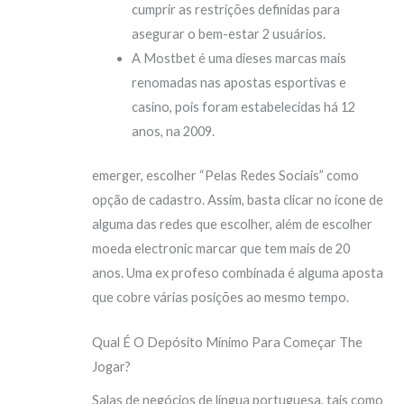
cumprir as restrições definidas para
asegurar o bem-estar 2 usuários.
A Mostbet é uma dieses marcas mais
renomadas nas apostas esportivas e
casino, pois foram estabelecidas há 12
anos, na 2009.
emerger, escolher “Pelas Redes Sociais” como
opção de cadastro. Assim, basta clicar no ícone de
alguma das redes que escolher, além de escolher
moeda electronic marcar que tem mais de 20
anos. Uma ex profeso combinada é alguma aposta
que cobre várias posições ao mesmo tempo.
Qual É O Depósito Mínimo Para Começar The
Jogar?
Salas de negócios de língua portuguesa, tais como