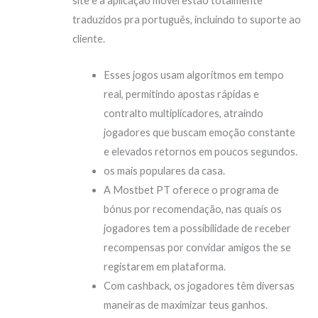
site e a aplicação móvel estão totalmente
traduzidos pra português, incluindo to suporte ao
cliente.
Esses jogos usam algoritmos em tempo
real, permitindo apostas rápidas e
contralto multiplicadores, atraindo
jogadores que buscam emoção constante
e elevados retornos em poucos segundos.
os mais populares da casa.
A Mostbet PT oferece o programa de
bónus por recomendação, nas quais os
jogadores tem a possibilidade de receber
recompensas por convidar amigos the se
registarem em plataforma.
Com cashback, os jogadores têm diversas
maneiras de maximizar teus ganhos.