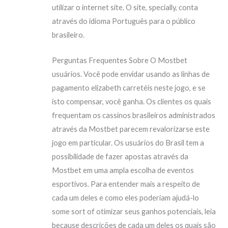
utilizar o internet site. O site, specially, conta
através do idioma Português para o público
brasileiro.
Perguntas Frequentes Sobre O Mostbet
usuários. Você pode envidar usando as linhas de
pagamento elizabeth carretéis neste jogo, e se
isto compensar, você ganha. Os clientes os quais
frequentam os cassinos brasileiros administrados
através da Mostbet parecem revalorizarse este
jogo em particular. Os usuários do Brasil tem a
possibilidade de fazer apostas através da
Mostbet em uma ampla escolha de eventos
esportivos. Para entender mais a respeito de
cada um deles e como eles poderiam ajudá-lo
some sort of otimizar seus ganhos potenciais, leia
because descrições de cada um deles os quais são