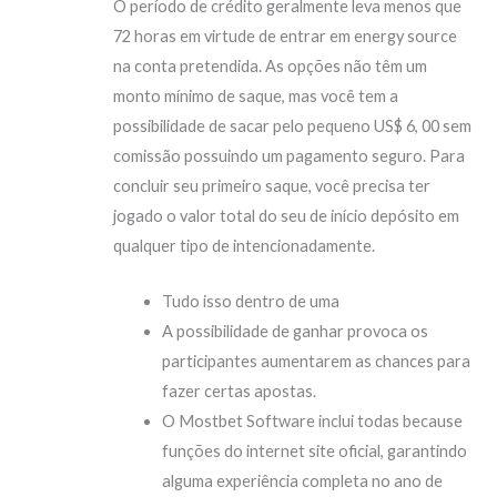
O período de crédito geralmente leva menos que
72 horas em virtude de entrar em energy source
na conta pretendida. As opções não têm um
monto mínimo de saque, mas você tem a
possibilidade de sacar pelo pequeno US$ 6, 00 sem
comissão possuindo um pagamento seguro. Para
concluir seu primeiro saque, você precisa ter
jogado o valor total do seu de início depósito em
qualquer tipo de intencionadamente.
Tudo isso dentro de uma
A possibilidade de ganhar provoca os
participantes aumentarem as chances para
fazer certas apostas.
O Mostbet Software inclui todas because
funções do internet site oficial, garantindo
alguma experiência completa no ano de