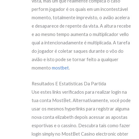
vista, mas um que realmente complica o caso
perform jogador é os quais em um incontestável
momento, totalmente imprevisto, o avião acelera
e desaparece de repente da vista. A altura recebe
e ao mesmo tempo aumenta o multiplicador vello
qual a intencionadamente é multiplicada. A tarefa
do jogador é coletar saques durante o vôo do
avião e isto pode se tornar feito a qualquer
momento
mostbet
.
Resultados E Estatísticas Da Partida
Use estes links verificados para realizar login na
tua conta MostBet. Alternativamente, você pode
usar os mesmos hyperlinks para registrar alguma
nova conta elizabeth depois acessar as apostas
esportivas e o cassino. Descubra tais como fazer
login simply no MostBet Casino electronic obter