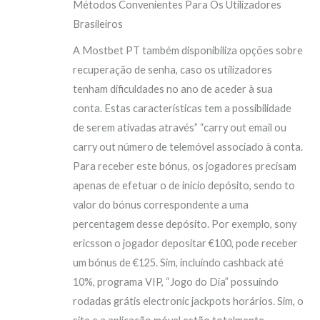
Métodos Convenientes Para Os Utilizadores
Brasileiros
A Mostbet PT também disponibiliza opções sobre
recuperação de senha, caso os utilizadores
tenham dificuldades no ano de aceder à sua
conta. Estas características tem a possibilidade
de serem ativadas através” “carry out email ou
carry out número de telemóvel associado à conta.
Para receber este bónus, os jogadores precisam
apenas de efetuar o de início depósito, sendo to
valor do bónus correspondente a uma
percentagem desse depósito. Por exemplo, sony
ericsson o jogador depositar €100, pode receber
um bónus de €125. Sim, incluindo cashback até
10%, programa VIP, “Jogo do Dia” possuindo
rodadas grátis electronic jackpots horários. Sim, o