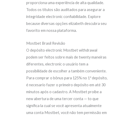
proporciona uma experiência de alta qualidade.
Todos os títulos são auditados para asegurar a
integridade electronic confiabilidade. Explore
because diversas opções elizabeth descubra seu
favorito em nossa plataforma.
Mostbet Brasil Revisão
O depósito electronic Mostbet withdrawal
podem ser feitos sobre mais de twenty maneiras
diferentes, electronic o usuário tem a
possibilidade de escolher a também conveniente.
Para comprar o bônus para 125% no 1º depósito,
é necesario fazer o primeiro depósito em até 30
minutos após o cadastro. A Mostbet proíbe a
new abertura de uma tercer conta — to que
significa la cual se você apresenta atualmente
uma conta Mostbet, você não tem permissão em