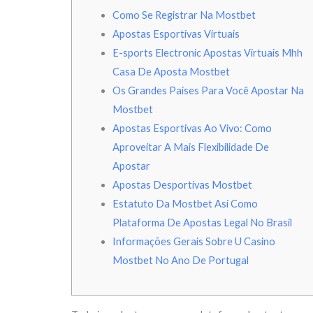
Como Se Registrar Na Mostbet
Apostas Esportivas Virtuais
E-sports Electronic Apostas Virtuais Mhh
Casa De Aposta Mostbet
Os Grandes Países Para Você Apostar Na
Mostbet
Apostas Esportivas Ao Vivo: Como
Aproveitar A Mais Flexibilidade De
Apostar
Apostas Desportivas Mostbet
Estatuto Da Mostbet Asi Como
Plataforma De Apostas Legal No Brasil
Informações Gerais Sobre U Casino
Mostbet No Ano De Portugal