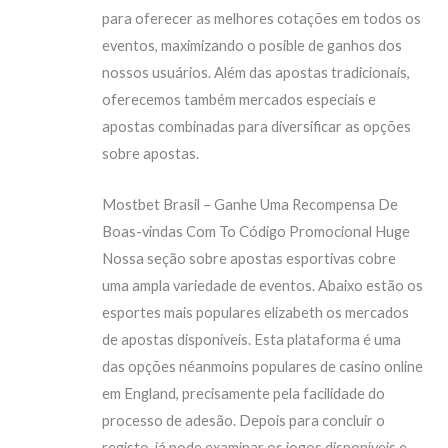
para oferecer as melhores cotações em todos os
eventos, maximizando o posible de ganhos dos
nossos usuários. Além das apostas tradicionais,
oferecemos também mercados especiais e
apostas combinadas para diversificar as opções
sobre apostas.
Mostbet Brasil – Ganhe Uma Recompensa De
Boas-vindas Com To Código Promocional Huge
Nossa seção sobre apostas esportivas cobre
uma ampla variedade de eventos. Abaixo estão os
esportes mais populares elizabeth os mercados
de apostas disponíveis. Esta plataforma é uma
das opções néanmoins populares de casino online
em England, precisamente pela facilidade do
processo de adesão. Depois para concluir o
registo, já pode examinar os jogos disponíveis e