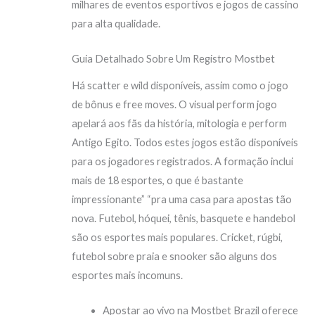
milhares de eventos esportivos e jogos de cassino
para alta qualidade.
Guia Detalhado Sobre Um Registro Mostbet
Há scatter e wild disponíveis, assim como o jogo
de bônus e free moves. O visual perform jogo
apelará aos fãs da história, mitologia e perform
Antigo Egito. Todos estes jogos estão disponíveis
para os jogadores registrados. A formação inclui
mais de 18 esportes, o que é bastante
impressionante” “pra uma casa para apostas tão
nova. Futebol, hóquei, tênis, basquete e handebol
são os esportes mais populares. Cricket, rúgbi,
futebol sobre praia e snooker são alguns dos
esportes mais incomuns.
Apostar ao vivo na Mostbet Brazil oferece