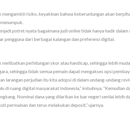
k mengambil risiko, keyakinan bahwa keberuntungan akan berpihak
n menumpuk.
menjadi potret nyata bagaimana judi online tidak hanya hadir dala
 pengguna dari berbagai kalangan dan preferensi digital.
dak melibatkan perhitungan skor atau handicap, sehingga lebih m
ara, sehingga tidak semua pemain dapat mengakses opsi pembaya
arangan perjudian itu kita adopsi di dalam undang-undang revisi I
 di ruang digital masyarakat Indonesia,” imbuhnya. “Kemudian dana
ng. Nominal dana yang dilarikan ke luar negeri senilai lebih dari
ti permainan dan terus melakukan deposit,” ujarnya.