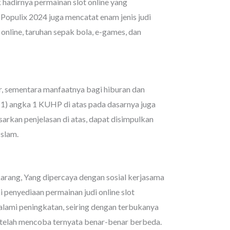
 hadirnya permainan slot online yang
Populix 2024 juga mencatat enam jenis judi
 online, taruhan sepak bola, e-games, dan
r, sementara manfaatnya bagi hiburan dan
(1) angka 1 KUHP di atas pada dasarnya juga
kan penjelasan di atas, dapat disimpulkan
slam.
karang, Yang dipercaya dengan sosial kerjasama
 penyediaan permainan judi online slot
ngalami peningkatan, seiring dengan terbukanya
setelah mencoba ternyata benar-benar berbeda.