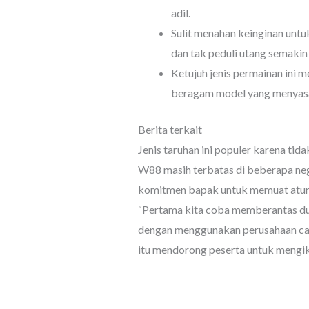
adil.
Sulit menahan keinginan untu
dan tak peduli utang semaki
Ketujuh jenis permainan ini 
beragam model yang menyasar
Berita terkait
Jenis taruhan ini populer karena ti
W88 masih terbatas di beberapa neg
komitmen bapak untuk memuat aturan l
“Pertama kita coba memberantas dulu
dengan menggunakan perusahaan cangka
itu mendorong peserta untuk mengiku