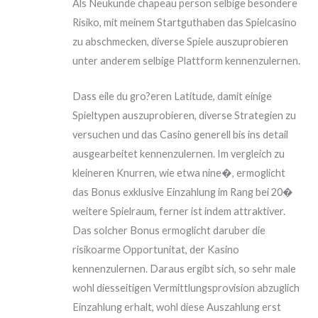
Als Neukunde chapeau person selbige besondere
Risiko, mit meinem Startguthaben das Spielcasino
zu abschmecken, diverse Spiele auszuprobieren
unter anderem selbige Plattform kennenzulernen.
Dass eile du gro?eren Latitude, damit einige
Spieltypen auszuprobieren, diverse Strategien zu
versuchen und das Casino generell bis ins detail
ausgearbeitet kennenzulernen. Im vergleich zu
kleineren Knurren, wie etwa nine�, ermoglicht
das Bonus exklusive Einzahlung im Rang bei 20�
weitere Spielraum, ferner ist indem attraktiver.
Das solcher Bonus ermoglicht daruber die
risikoarme Opportunitat, der Kasino
kennenzulernen. Daraus ergibt sich, so sehr male
wohl diesseitigen Vermittlungsprovision abzuglich
Einzahlung erhalt, wohl diese Auszahlung erst