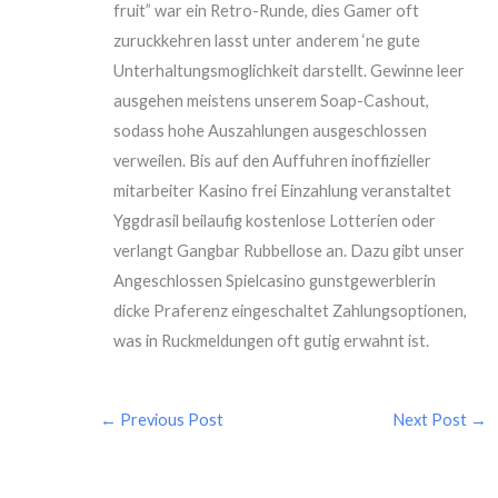
fruit” war ein Retro-Runde, dies Gamer oft
zuruckkehren lasst unter anderem ‘ne gute
Unterhaltungsmoglichkeit darstellt. Gewinne leer
ausgehen meistens unserem Soap-Cashout,
sodass hohe Auszahlungen ausgeschlossen
verweilen. Bis auf den Auffuhren inoffizieller
mitarbeiter Kasino frei Einzahlung veranstaltet
Yggdrasil beilaufig kostenlose Lotterien oder
verlangt Gangbar Rubbellose an. Dazu gibt unser
Angeschlossen Spielcasino gunstgewerblerin
dicke Praferenz eingeschaltet Zahlungsoptionen,
was in Ruckmeldungen oft gutig erwahnt ist.
←
Previous Post
Next Post
→