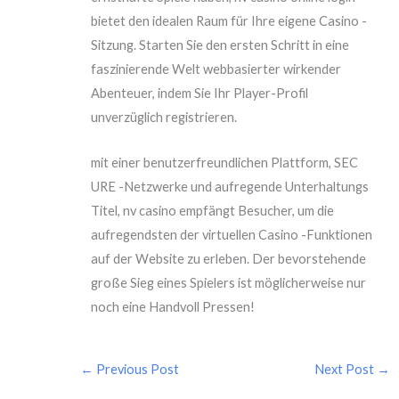
bietet den idealen Raum für Ihre eigene Casino -
Sitzung. Starten Sie den ersten Schritt in eine
faszinierende Welt webbasierter wirkender
Abenteuer, indem Sie Ihr Player-Profil
unverzüglich registrieren.
mit einer benutzerfreundlichen Plattform, SEC
URE -Netzwerke und aufregende Unterhaltungs
Titel, nv casino empfängt Besucher, um die
aufregendsten der virtuellen Casino -Funktionen
auf der Website zu erleben. Der bevorstehende
große Sieg eines Spielers ist möglicherweise nur
noch eine Handvoll Pressen!
←
Previous Post
Next Post
→