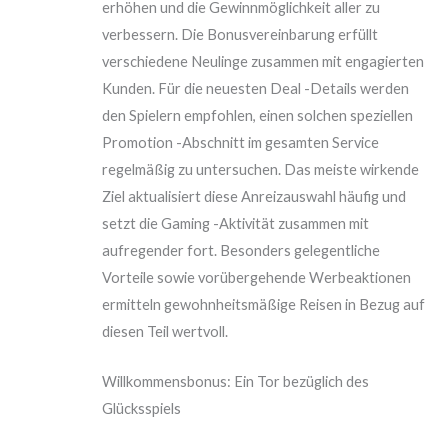
erhöhen und die Gewinnmöglichkeit aller zu
verbessern. Die Bonusvereinbarung erfüllt
verschiedene Neulinge zusammen mit engagierten
Kunden. Für die neuesten Deal -Details werden
den Spielern empfohlen, einen solchen speziellen
Promotion -Abschnitt im gesamten Service
regelmäßig zu untersuchen. Das meiste wirkende
Ziel aktualisiert diese Anreizauswahl häufig und
setzt die Gaming -Aktivität zusammen mit
aufregender fort. Besonders gelegentliche
Vorteile sowie vorübergehende Werbeaktionen
ermitteln gewohnheitsmäßige Reisen in Bezug auf
diesen Teil wertvoll.
Willkommensbonus: Ein Tor bezüglich des
Glücksspiels