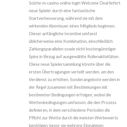
Solche nv casino online login Welcome Deal liefert
neue Spieler durch eine fantastische
Startverbesserung, während sie mit dem
wirkenden Abenteuer eines Mitglieds beginnen.
Dieser anfängliche Incentive umfasst
üblicherweise eine Kombination, einschließlich
Zahlungsparallelen sowie nicht kostengünstiger
Spins in Bezug auf ausgewählte Rollenaktivitäten.
Diese neue Spielersammlung könnte über die
ersten Übertragungen verteilt werden, um den
Verdienst zu erhöhen. Sonderangebote werden in
der Regel zusammen mit Bestimmungen mit
bestimmten Bedingungen erfolgen, wobei die
Wettenbedingungen umfassen, die den Prozess
definieren, in dem verschiedene Perioden die
Pflicht zur Wette durch die meisten Werbewerts
benötigen, bevor sie mehrere Einnahmen