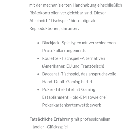
mit der mechanisierten Handhabung einschließlich
Risikokontrollen vergleichbar sind. Dieser
Abschnitt “Tischspiel” bietet digitale
Reproduktionen, darunter:
Blackjack -Spieltypen mit verschiedenen
Protokollarrangements
Roulette -Tischspiel -Alternativen
(Amerikaner, EU und Französisch)
Baccarat-Tischspiel, das anspruchsvolle
Hand-Dealt-Gaming bietet
Poker-Titel-Titel mit Gaming
Establishment Hold-EM sowie drei
Pokerkartenkartenwettbewerb
Tatsächliche Erfahrung mit professionellem
Händler -Glücksspiel