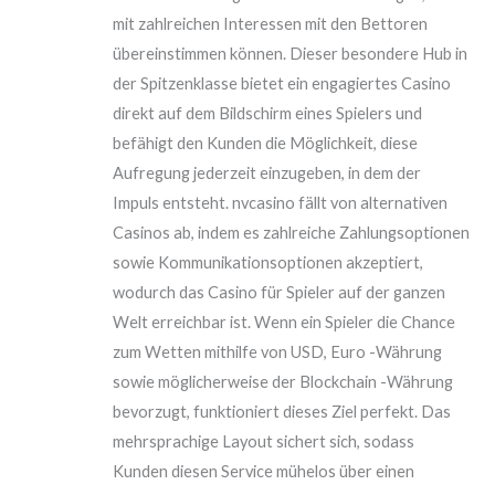
mit zahlreichen Interessen mit den Bettoren
übereinstimmen können. Dieser besondere Hub in
der Spitzenklasse bietet ein engagiertes Casino
direkt auf dem Bildschirm eines Spielers und
befähigt den Kunden die Möglichkeit, diese
Aufregung jederzeit einzugeben, in dem der
Impuls entsteht. nvcasino fällt von alternativen
Casinos ab, indem es zahlreiche Zahlungsoptionen
sowie Kommunikationsoptionen akzeptiert,
wodurch das Casino für Spieler auf der ganzen
Welt erreichbar ist. Wenn ein Spieler die Chance
zum Wetten mithilfe von USD, Euro -Währung
sowie möglicherweise der Blockchain -Währung
bevorzugt, funktioniert dieses Ziel perfekt. Das
mehrsprachige Layout sichert sich, sodass
Kunden diesen Service mühelos über einen