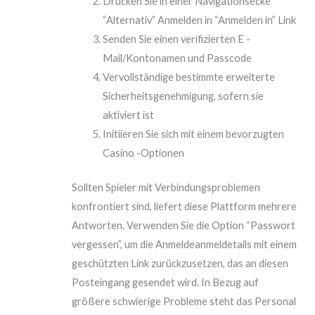
Drücken Sie in einer Navigationsecke
“Alternativ” Anmelden in “Anmelden in” Link
Senden Sie einen verifizierten E -
Mail/Kontonamen und Passcode
Vervollständige bestimmte erweiterte
Sicherheitsgenehmigung, sofern sie
aktiviert ist
Initiieren Sie sich mit einem bevorzugten
Casino -Optionen
Sollten Spieler mit Verbindungsproblemen
konfrontiert sind, liefert diese Plattform mehrere
Antworten. Verwenden Sie die Option “Passwort
vergessen”, um die Anmeldeanmeldetails mit einem
geschützten Link zurückzusetzen, das an diesen
Posteingang gesendet wird. In Bezug auf
größere schwierige Probleme steht das Personal