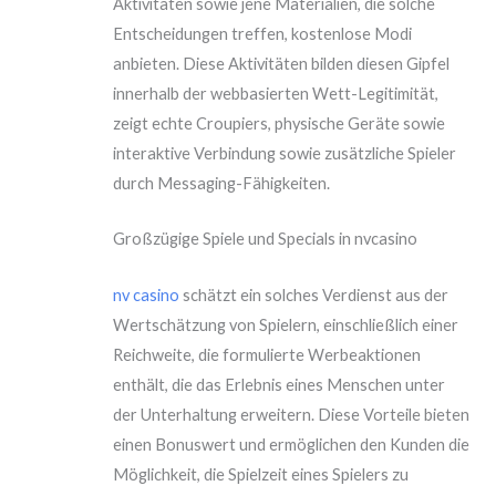
Aktivitäten sowie jene Materialien, die solche
Entscheidungen treffen, kostenlose Modi
anbieten. Diese Aktivitäten bilden diesen Gipfel
innerhalb der webbasierten Wett-Legitimität,
zeigt echte Croupiers, physische Geräte sowie
interaktive Verbindung sowie zusätzliche Spieler
durch Messaging-Fähigkeiten.
Großzügige Spiele und Specials in nvcasino
nv casino
schätzt ein solches Verdienst aus der
Wertschätzung von Spielern, einschließlich einer
Reichweite, die formulierte Werbeaktionen
enthält, die das Erlebnis eines Menschen unter
der Unterhaltung erweitern. Diese Vorteile bieten
einen Bonuswert und ermöglichen den Kunden die
Möglichkeit, die Spielzeit eines Spielers zu