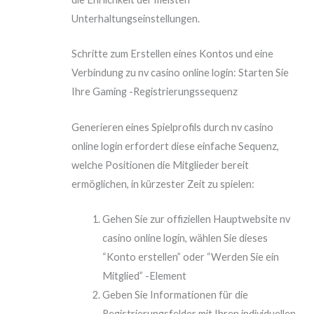
Unterhaltungseinstellungen.
Schritte zum Erstellen eines Kontos und eine
Verbindung zu nv casino online login: Starten Sie
Ihre Gaming -Registrierungssequenz
Generieren eines Spielprofils durch nv casino
online login erfordert diese einfache Sequenz,
welche Positionen die Mitglieder bereit
ermöglichen, in kürzester Zeit zu spielen:
Gehen Sie zur offiziellen Hauptwebsite nv
casino online login, wählen Sie dieses
“Konto erstellen” oder “Werden Sie ein
Mitglied” -Element
Geben Sie Informationen für die
Registrierungsfelder mit Ihren individuellen