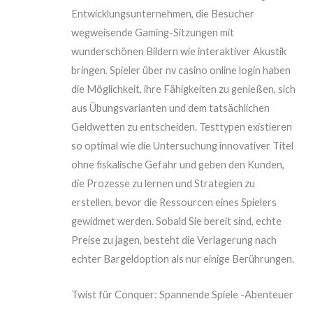
Entwicklungsunternehmen, die Besucher
wegweisende Gaming-Sitzungen mit
wunderschönen Bildern wie interaktiver Akustik
bringen. Spieler über nv casino online login haben
die Möglichkeit, ihre Fähigkeiten zu genießen, sich
aus Übungsvarianten und dem tatsächlichen
Geldwetten zu entscheiden. Testtypen existieren
so optimal wie die Untersuchung innovativer Titel
ohne fiskalische Gefahr und geben den Kunden,
die Prozesse zu lernen und Strategien zu
erstellen, bevor die Ressourcen eines Spielers
gewidmet werden. Sobald Sie bereit sind, echte
Preise zu jagen, besteht die Verlagerung nach
echter Bargeldoption als nur einige Berührungen.
Twist für Conquer: Spannende Spiele -Abenteuer