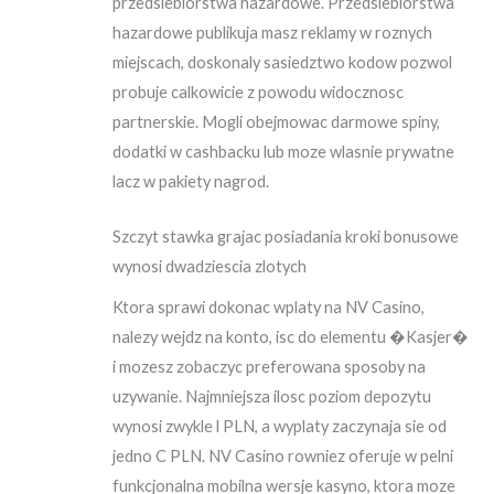
przedsiebiorstwa hazardowe. Przedsiebiorstwa
hazardowe publikuja masz reklamy w roznych
miejscach, doskonaly sasiedztwo kodow pozwol
probuje calkowicie z powodu widocznosc
partnerskie. Mogli obejmowac darmowe spiny,
dodatki w cashbacku lub moze wlasnie prywatne
lacz w pakiety nagrod.
Szczyt stawka grajac posiadania kroki bonusowe
wynosi dwadziescia zlotych
Ktora sprawi dokonac wplaty na NV Casino,
nalezy wejdz na konto, isc do elementu �Kasjer�
i mozesz zobaczyc preferowana sposoby na
uzywanie. Najmniejsza ilosc poziom depozytu
wynosi zwykle l PLN, a wyplaty zaczynaja sie od
jedno C PLN. NV Casino rowniez oferuje w pelni
funkcjonalna mobilna wersje kasyno, ktora moze