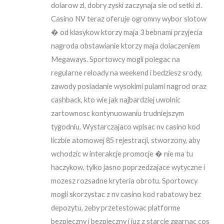
dolarow zl, dobry zyski zaczynaja sie od setki zl.
Casino NV teraz oferuje ogromny wybor slotow
� od klasykow ktorzy maja 3 bebnami przyjecia
nagroda obstawianie ktorzy maja dolaczeniem
Megaways. Sportowcy mogli polegac na
regularne reloady na weekend i bedziesz srody,
zawody posiadanie wysokimi pulami nagrod oraz
cashback, kto wie jak najbardziej uwolnic
zartownosc kontynuowaniu trudniejszym
tygodniu. Wystarczajaco wpisac nv casino kod
liczbie atomowej 85 rejestracji, stworzony, aby
wchodzic w interakcje promocje � nie ma tu
haczykow, tylko jasno poprzedzajace wytyczne i
mozesz rozsadne kryteria obrotu. Sportowcy
mogli skorzystac z nv casino kod rabatowy bez
depozytu, zeby przetestowac platforme
bezpieczny i bezpieczny i juz z starcie zgarnac cos