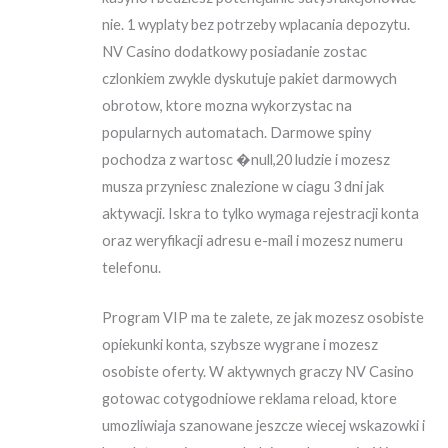
nie. 1 wyplaty bez potrzeby wplacania depozytu.
NV Casino dodatkowy posiadanie zostac
czlonkiem zwykle dyskutuje pakiet darmowych
obrotow, ktore mozna wykorzystac na
popularnych automatach. Darmowe spiny
pochodza z wartosc �null,20 ludzie i mozesz
musza przyniesc znalezione w ciagu 3 dni jak
aktywacji. Iskra to tylko wymaga rejestracji konta
oraz weryfikacji adresu e-mail i mozesz numeru
telefonu.
Program VIP ma te zalete, ze jak mozesz osobiste
opiekunki konta, szybsze wygrane i mozesz
osobiste oferty. W aktywnych graczy NV Casino
gotowac cotygodniowe reklama reload, ktore
umozliwiaja szanowane jeszcze wiecej wskazowki i