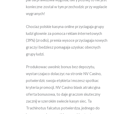
konieczne zostal w tym przechodzic przy wyplacie
wygranych!
Chociaz polskie kasyna online przyciagaja grupy
ludzi glownie za pomoca reklam internetowych
(39%) (zrodlo), premia wysoce przyciagaja nowych
graczy i bedziesz pomagaja uzyskac obecnych
grupy ludzi.
Produkowac uwolnic bonus bez depozytu,
wystarczajaco dolaczyc na stronie NV Casino,
potwierdzic swoja etykieta i mozesz spotkac
kryteria promocji. NV Casino blask atrakcyjna
oferta bonusowa, to daje graczom skuteczny
zacznij w szerokim swiecie kasyn siec. Ta
Trachinotus falcatus potwierdza, jednego do