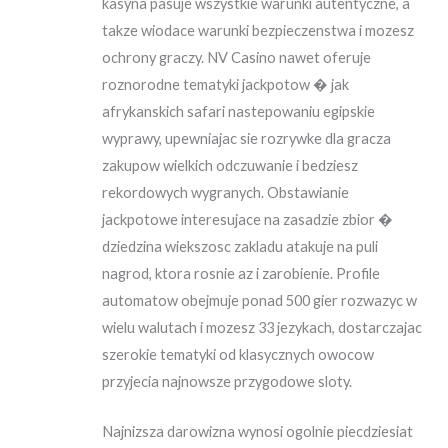
kasyna pasuje wszystkie warunki autentyczne, a
takze wiodace warunki bezpieczenstwa i mozesz
ochrony graczy. NV Casino nawet oferuje
roznorodne tematyki jackpotow � jak
afrykanskich safari nastepowaniu egipskie
wyprawy, upewniajac sie rozrywke dla gracza
zakupow wielkich odczuwanie i bedziesz
rekordowych wygranych. Obstawianie
jackpotowe interesujace na zasadzie zbior �
dziedzina wiekszosc zakladu atakuje na puli
nagrod, ktora rosnie az i zarobienie. Profile
automatow obejmuje ponad 500 gier rozwazyc w
wielu walutach i mozesz 33 jezykach, dostarczajac
szerokie tematyki od klasycznych owocow
przyjecia najnowsze przygodowe sloty.
Najnizsza darowizna wynosi ogolnie piecdziesiat