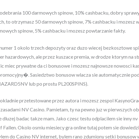
a odebrania 100 darmowych spinow, 10% cashbacku, dobry sprawy 
ch, to otrzymasz 50 darmowych spinow, 7% cashbacku i mozesz w
rmowych spinow, 5% cashbacku i mozesz powtarzanie fakty.
numer 1 okolo trzech depozyty oraz duzo wiecej bezkosztowe spin
er hazardowych, ale przez kuszace premia, w drodze ktorym na str
obic miec prywatne da ci bonusowe i mozesz najnowsze nowosci ka
promocyjny�. Sasiedztwo bonusow wlacza sie automatycznie poda
 HAZARD5NV lub po prostu PL200SPINS).
dokladnie przetestowane przez autora i mozesz zespol KasynoGrac
o zasadami NV Casino. Pamietam, ty na pewno juz w pierwszych ob
 dluzej badac takze mam. Jako czesc testu odplacilem sie inny n
 Fallen. Okolo osmiu miesiecy gra online tutaj potem sie dowied
lem do Casino NV internet, bylem rano zdumiony setki bonusow 