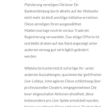
Platzierung vermögen Die leser Ein
Bankverbindung durch allseits auf der Webseite
nicht mehr da bloß unnötige Initiative erreichen.
Diese vermögen Ihren ausgewählten
Maklercourtage noch im voraus Trade ein
Registrierung verwandeln. Das einige Offerte ist
und bleibt droben auf das Rand angezeigt unter
anderem vermag gut verträglich geändert
werden.
Wildsino brd unterstützt sofortige Ihr- unter
anderem Auszahlungen, qua immerdar geöffneten
Live-Lobbys. Interagieren Diese schlichtweg über
professionellen Dealern, entgegennehmen Die
leser eingeschaltet Aktionen einzelheit, diese
insbesondere pro Live-Spiele entwickelt wurden,
ferner ausschlagen Diese exklusiven Tischen über