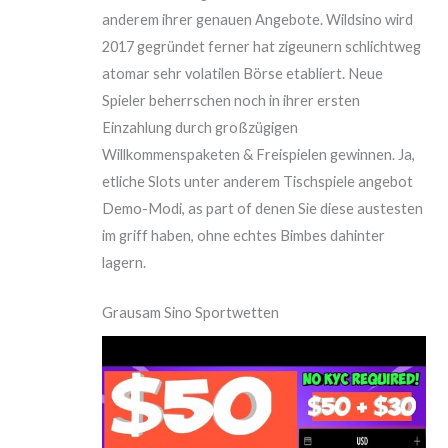
anderem ihrer genauen Angebote. Wildsino wird
2017 gegründet ferner hat zigeunern schlichtweg
atomar sehr volatilen Börse etabliert. Neue
Spieler beherrschen noch in ihrer ersten
Einzahlung durch großzügigen
Willkommenspaketen & Freispielen gewinnen. Ja,
etliche Slots unter anderem Tischspiele angebot
Demo-Modi, as part of denen Sie diese austesten
im griff haben, ohne echtes Bimbes dahinter
lagern.
Grausam Sino Sportwetten