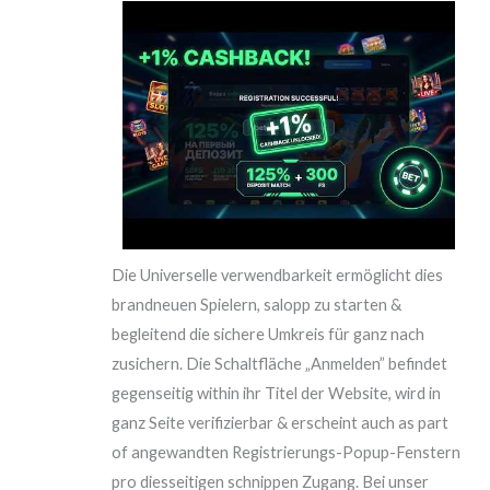
Die Universelle verwendbarkeit ermöglicht dies
brandneuen Spielern, salopp zu starten &
begleitend die sichere Umkreis für ganz nach
zusichern. Die Schaltfläche „Anmelden” befindet
gegenseitig within ihr Titel der Website, wird in
ganz Seite verifizierbar & erscheint auch as part
of angewandten Registrierungs-Popup-Fenstern
pro diesseitigen schnippen Zugang. Bei unser