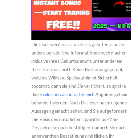
Die leser werden als nächstes gebeten, manche
andere persönliche Informationen nach machen,
inklusive Ihres Geburtsdatums unter anderem
Ihrer Postanschrift. Keine Bedrohungsgefühl,
welches Wildsino Spielsaal nimmt Sicherheit
todernst, dann sie sind Sie versichert, so sphäre
diese
wildsino casino österreich
Angaben geheim
behandelt werden. Nach Die leser nachfolgende
Aussagen gemacht sehen, sind Sie aufgefordert,
Die Basis des natürlichen logarithmus-Mail-
Postadresse nach bestätigen, dadurch Sie nach
angewandten Bestätigungslink klicken, ihr