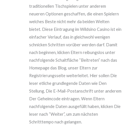
traditionellen Tischspielen unter anderem
neueren Optionen geschaffen, die einen Spielern
welches Beste nicht mehr da beiden Welten
bietet.
Diese Eintragung im Wildsino Casino ist ein
einfacher Verlauf, das in gleichwohl wenigen
schnicken Schritten vorüber werden darf. Damit
nach beginnen, klicken Eltern reibungslos unter
nachfolgende Schaltfläche “Beitreten” nach das
Homepage das Blog, unser Eltern zur
Registrierungsseite weiterleitet. Hier sollen Die
leser etliche grundlegende Daten wie Den
Stellung, Die E-Mail-Postanschrift unter anderem
Der Geheimcode eintragen. Wenn Eltern
nachfolgende Daten ausgefüllt haben, klicken Die
leser nach “Weiter”, um zum nächsten
Schritttempo nach gelangen.