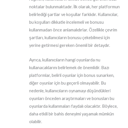
noktalar bulunmaktadır. İlk olarak, her platformun
belirlediği şartlar ve koşullar farklıdır. Kullanıcılar,
bu koşulları dikkatle incelemeli ve bonusu
kullanmadan önce anlamalıdırlar. Özellikle çevrim
şartları, kullanıcıların bonusu çekebilmesi için
yerine getirmesi gereken önemli bir detaydır.
Ayrıca, kullanıcıların hangi oyunlarda nu
kullanacaklarını belirlemek de önemlidir. Bazı
platformlar, belirli oyunlar için bonus sunarken,
diğer oyunlar için bu geçerli olmayabilir. Bu
nedenle, kullanıcıların oynamayı düşündükleri
oyunları önceden araştırmaları ve bonusları bu
oyunlarda kullanmaları faydalı olacaktır. Böylece,
daha etkili bir bahis deneyimi yaşamak mümkün
olabilir.