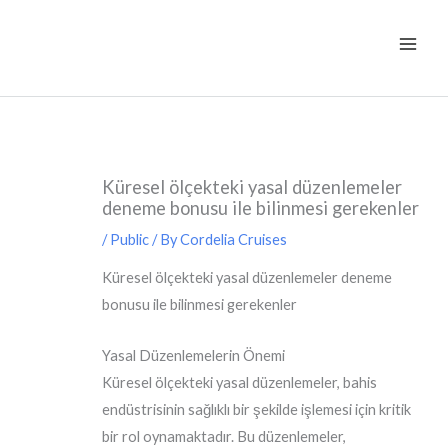
Skip
to
content
Küresel ölçekteki yasal düzenlemeler
deneme bonusu ile bilinmesi gerekenler
/
Public
/ By
Cordelia Cruises
Küresel ölçekteki yasal düzenlemeler deneme
bonusu ile bilinmesi gerekenler
Yasal Düzenlemelerin Önemi
Küresel ölçekteki yasal düzenlemeler, bahis
endüstrisinin sağlıklı bir şekilde işlemesi için kritik
bir rol oynamaktadır. Bu düzenlemeler,