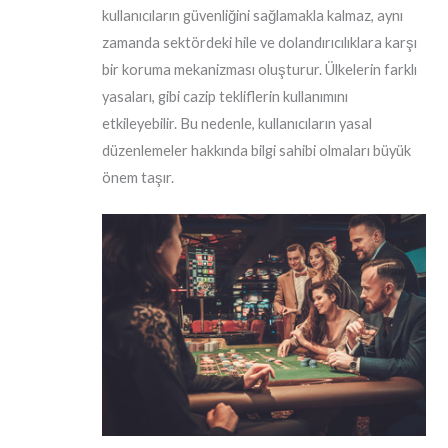
kullanıcıların güvenliğini sağlamakla kalmaz, aynı
zamanda sektördeki hile ve dolandırıcılıklara karşı
bir koruma mekanizması oluşturur. Ülkelerin farklı
yasaları, gibi cazip tekliflerin kullanımını
etkileyebilir. Bu nedenle, kullanıcıların yasal
düzenlemeler hakkında bilgi sahibi olmaları büyük
önem taşır.