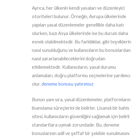
Ayrıca, her ülkenin kendi yasaları ve düzenleyici
otoriteleri bulunur. Örneğin, Avrupa ülkelerinde
yapılan yasal düzenlemeler genellikle daha katı
olurken, bazı Asya ülkelerinde ise bu durum daha
esnek olabilmektedir. Bu farklılıklar, gibi teşviklerin
nasıl sunulduğunu ve kullanıcıların bu bonuslardan
nasıl yararlanabileceklerini doğrudan
etkilemektedir. Kullanıcıların, yasal durumu
anlamaları, doğru platformu seçmelerine yardımcı
olur.
deneme bonusu yatırımsız
Bunun yanı sıra, yasal düzenlemeler, platformların
lisanslama süreçlerini de belirler. Lisanslı bir bahis
sitesi, kullanıcıların güvenliğini sağlamak için belirli
standartlara uymak zorundadır. Bu, deneme
bonuslarının adil ve şeffaf bir şekilde sunulmasını