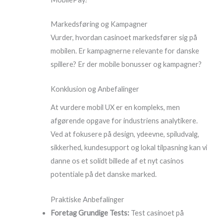
Markedsføring og Kampagner
Vurder, hvordan casinoet markedsfører sig på
mobilen. Er kampagnerne relevante for danske
spillere? Er der mobile bonusser og kampagner?
Konklusion og Anbefalinger
At vurdere mobil UX er en kompleks, men
afgørende opgave for industriens analytikere.
Ved at fokusere på design, ydeevne, spiludvalg,
sikkerhed, kundesupport og lokal tilpasning kan vi
danne os et solidt billede af et nyt casinos
potentiale på det danske marked.
Praktiske Anbefalinger
Foretag Grundige Tests:
Test casinoet på