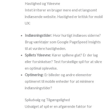
Hastighed og Ydeevne
Intet irriterer en bruger mere end et langsomt
indlæsende website. Hastighed er kritisk for mobil
UX:
Indlæsningstider:
Hvor hurtigt indlæses siderne?
Brug værktøjer som Google PageSpeed Insights
til at vurdere hastigheden.
Spillets Ydeevne:
Kører spillene glat? Er der lag
eller forsinkelser? Test forskellige spil for at sikre
en optimal oplevelse.
Optimering:
Er billeder og andre elementer
optimeret til mobile enheder for at minimere
indlæsningstider?
Spiludvalg og Tilgængelighed
Udvalget af spil er en afgørende faktor for