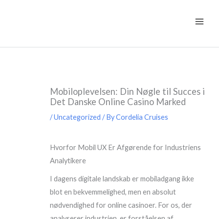
Skip
to
content
Mobiloplevelsen: Din Nøgle til Succes i
Det Danske Online Casino Marked
/
Uncategorized
/ By
Cordelia Cruises
Hvorfor Mobil UX Er Afgørende for Industriens
Analytikere
I dagens digitale landskab er mobiladgang ikke
blot en bekvemmelighed, men en absolut
nødvendighed for online casinoer. For os, der
analyserer industrien, er forståelsen af