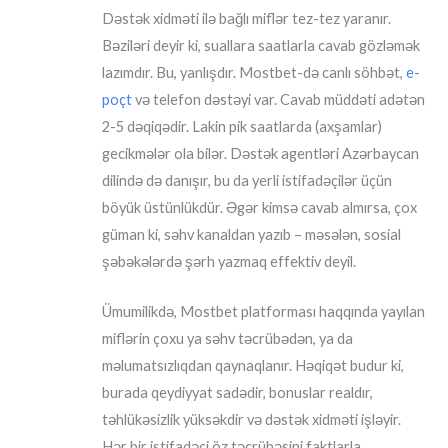
Dəstək xidməti ilə bağlı miflər tez-tez yaranır.
Bəziləri deyir ki, suallara saatlarla cavab gözləmək
lazımdır. Bu, yanlışdır. Mostbet-də canlı söhbət,
e-
poçt
və telefon dəstəyi var. Cavab müddəti adətən
2-5 dəqiqədir. Lakin pik saatlarda (axşamlar)
gecikmələr ola bilər. Dəstək agentləri Azərbaycan
dilində də danışır, bu da yerli istifadəçilər üçün
böyük üstünlükdür. Əgər kimsə cavab almırsa, çox
güman ki, səhv kanaldan yazıb – məsələn, sosial
şəbəkələrdə şərh yazmaq effektiv deyil.
Ümumilikdə, Mostbet platforması haqqında yayılan
miflərin çoxu ya səhv təcrübədən, ya da
məlumatsızlıqdan qaynaqlanır. Həqiqət budur ki,
burada qeydiyyat sadədir, bonuslar realdır,
təhlükəsizlik yüksəkdir və dəstək xidməti işləyir.
Hər bir istifadəçi öz təcrübəsini faktlarla