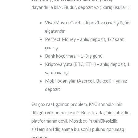
dayandırıla bilər. Budur, depozit və çıxarış üsulları:
Visa/MasterCard – depozit və çıxarış üçün
əlçatandır
Perfect Money – anlıq depozit, 1-2 saat
çıxarış
Bank köçürməsi – 1-3 iş günü
Kriptovalyuta (BTC, ETH) – anlıq depozit, 1
saat çıxarış
Mobil ödənişlər (Azercell, Bakcell) – yalnız
depozit
Ən çox rast gəlinən problem, KYC sənədlərinin
düzgün yüklənməməsidir. Bu, istifadəçinin səhvidir,
platformanın deyil. Mostbet-in təhlükəsizlik
sistemi sərtdir, amma bu, sənin pulunu qorumaq
üçündür.