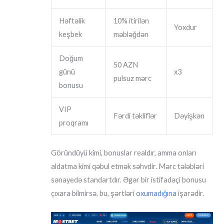
Həftəlik
10% itirilən
Yoxdur
keşbek
məbləğdən
Doğum
50 AZN
günü
x3
pulsuz mərc
bonusu
VIP
Fərdi təkliflər
Dəyişkən
proqramı
Göründüyü kimi, bonuslar realdır, amma onları
aldatma kimi qəbul etmək səhvdir. Mərc tələbləri
sənayedə standartdır. Əgər bir istifadəçi bonusu
çıxara bilmirsə, bu, şərtləri
oxumadığına
işarədir.