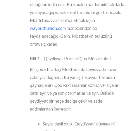
olduğunu iddia edir. Bu icmalda hər bir mifi faktlarla
yoxlayacağıq və sizə real təcrübəni göstərəcəyik.
Mənfi təsəvvürləri ifşa etmək üçün
wayouthunion.com
mənbəsindən də
faydalanacağıq. Gəlin, Mostbet-in əsl üzünü
ortaya çıxaraq.
Mif 1 – Qeydiyyat Prosesi Çox Mürəkkəbdir
Bir çox istifadəçi Mostbet-də qeydiyyatın uzun
çəkdiyini düşünür. Bu yanlış təsəvvür haradan
qaynaqlanır? Çox vaxt insanlar köhnə versiyaları
xatırlayır və ya səhv təlimatları izləyir. Əslində,
qeydiyyat bir neçə dəqiqə çəkir və sadə
addımlardan ibarətdir:
Sayta daxil olub “Qeydiyyat” düyməsini