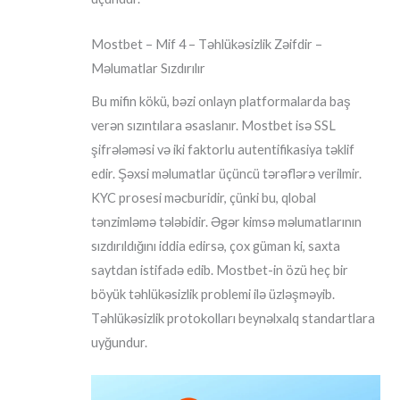
Mostbet – Mif 4 – Təhlükəsizlik Zəifdir –
Məlumatlar Sızdırılır
Bu mifin kökü, bəzi onlayn platformalarda baş
verən sızıntılara əsaslanır. Mostbet isə SSL
şifrələməsi və iki faktorlu autentifikasiya təklif
edir. Şəxsi məlumatlar üçüncü tərəflərə verilmir.
KYC prosesi məcburidir, çünki bu, qlobal
tənzimləmə tələbidir. Əgər kimsə məlumatlarının
sızdırıldığını iddia edirsə, çox güman ki, saxta
saytdan istifadə edib. Mostbet-in özü heç bir
böyük təhlükəsizlik problemi ilə üzləşməyib.
Təhlükəsizlik protokolları beynəlxalq standartlara
uyğundur.