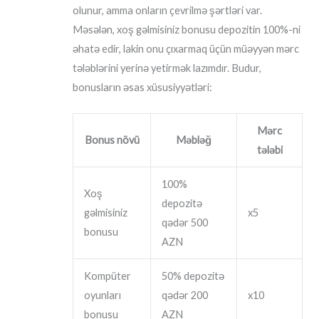
olunur, amma onların çevrilmə şərtləri var.
Məsələn, xoş gəlmisiniz bonusu depozitin 100%-ni
əhatə edir, lakin onu çıxarmaq üçün müəyyən mərc
tələblərini yerinə yetirmək lazımdır. Budur,
bonusların əsas xüsusiyyətləri:
Mərc
Bonus növü
Məbləğ
tələbi
100%
Xoş
depozitə
gəlmisiniz
x5
qədər 500
bonusu
AZN
Kompüter
50% depozitə
oyunları
qədər 200
x10
bonusu
AZN