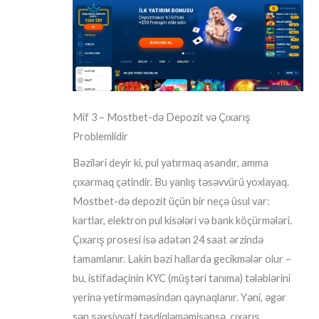
Mif 3 – Mostbet-də Depozit və Çıxarış
Problemlidir
Bəziləri deyir ki, pul yatırmaq asandır, amma
çıxarmaq çətindir. Bu yanlış təsəvvürü yoxlayaq.
Mostbet-də depozit üçün bir neçə üsul var:
kartlar, elektron pul kisələri və bank köçürmələri.
Çıxarış prosesi isə adətən 24 saat ərzində
tamamlanır. Lakin bəzi hallarda gecikmələr olur –
bu, istifadəçinin KYC (müştəri tanıma) tələblərini
yerinə yetirməməsindən qaynaqlanır. Yəni, əgər
sən şəxsiyyəti təsdiqləməmisənsə, çıxarış